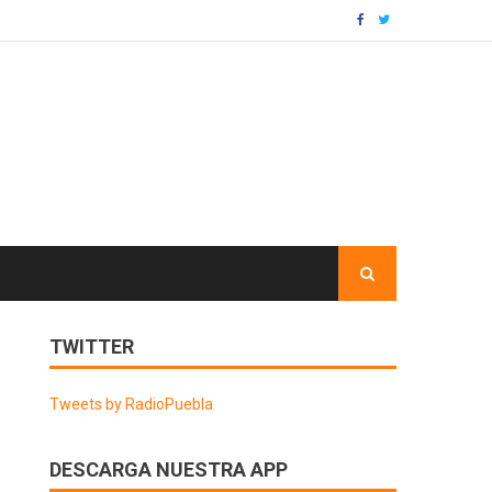
TWITTER
Tweets by RadioPuebla
DESCARGA NUESTRA APP