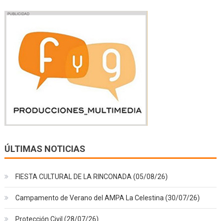
ÚLTIMAS NOTICIAS
FIESTA CULTURAL DE LA RINCONADA (05/08/26)
Campamento de Verano del AMPA La Celestina (30/07/26)
Protección Civil (28/07/26)