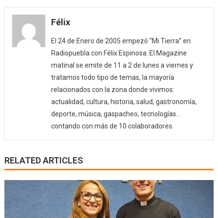
Félix
El 24 de Enero de 2005 empezó “Mi Tierra” en
Radiopuebla con Félix Espinosa. El Magazine
matinal se emite de 11 a 2 de lunes a viernes y
tratamos todo tipo de temas, la mayoría
relacionados con la zona donde vivimos:
actualidad, cultura, historia, salud, gastronomía,
deporte, música, gaspacheo, tecnologías…
contando con más de 10 colaboradores.
RELATED ARTICLES