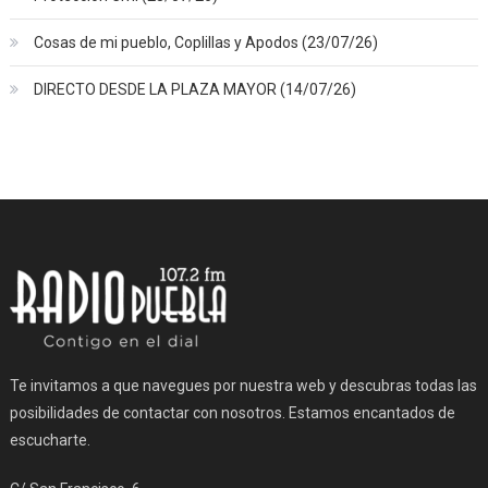
Cosas de mi pueblo, Coplillas y Apodos (23/07/26)
DIRECTO DESDE LA PLAZA MAYOR (14/07/26)
Te invitamos a que navegues por nuestra web y descubras todas las
posibilidades de contactar con nosotros. Estamos encantados de
escucharte.