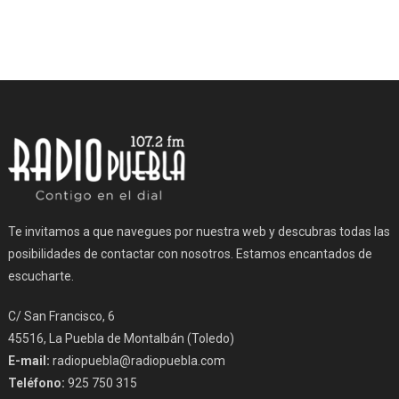
Te invitamos a que navegues por nuestra web y descubras todas las
posibilidades de contactar con nosotros. Estamos encantados de
escucharte.
C/ San Francisco, 6
45516, La Puebla de Montalbán (Toledo)
E-mail:
radiopuebla@radiopuebla.com
Teléfono:
925 750 315