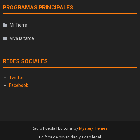
PROGRAMAS PRINCIPALES
Mi Tierra
Viva la tarde
REDES SOCIALES
Twitter
Facebook
Radio Puebla
|
Editorial by
MysteryThemes
.
Política de privacidad y aviso legal