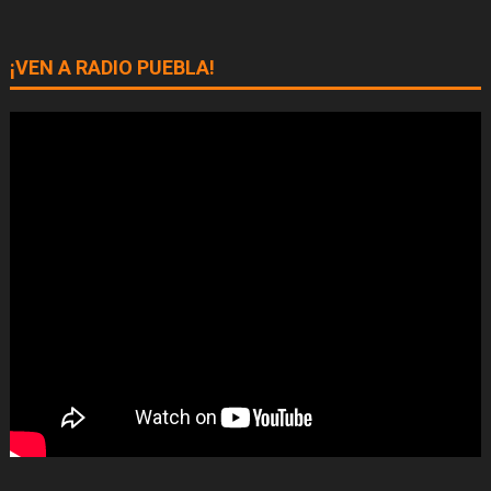
¡VEN A RADIO PUEBLA!