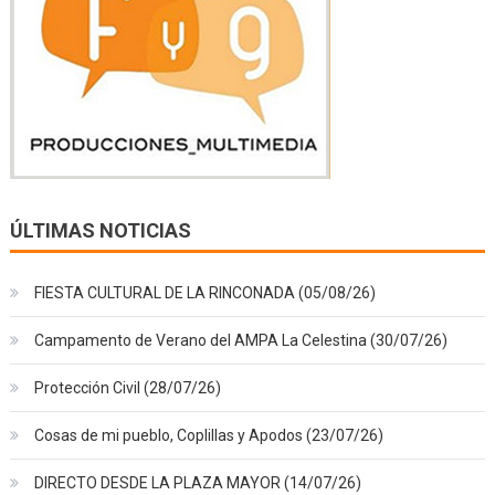
ÚLTIMAS NOTICIAS
FIESTA CULTURAL DE LA RINCONADA (05/08/26)
Campamento de Verano del AMPA La Celestina (30/07/26)
Protección Civil (28/07/26)
Cosas de mi pueblo, Coplillas y Apodos (23/07/26)
DIRECTO DESDE LA PLAZA MAYOR (14/07/26)