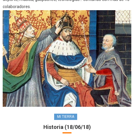
colaboradores.
MI TIERRA
Historia (18/06/18)