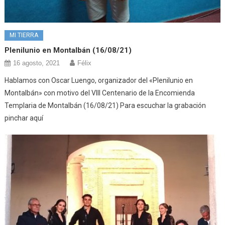
MI TIERRA
Plenilunio en Montalbán (16/08/21)
16 agosto, 2021
Félix
Hablamos con Oscar Luengo, organizador del «Plenilunio en
Montalbán» con motivo del VIII Centenario de la Encomienda
Templaria de Montalbán (16/08/21) Para escuchar la grabación
pinchar aquí