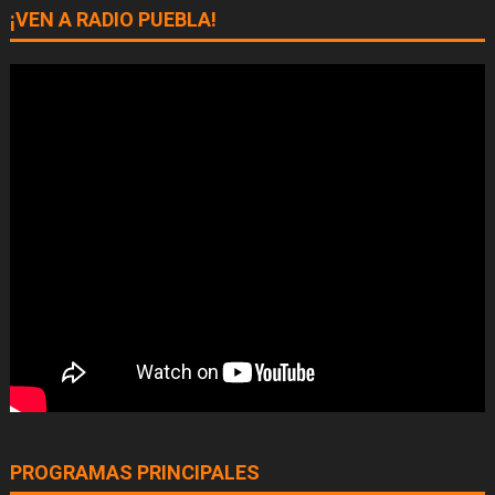
¡VEN A RADIO PUEBLA!
PROGRAMAS PRINCIPALES