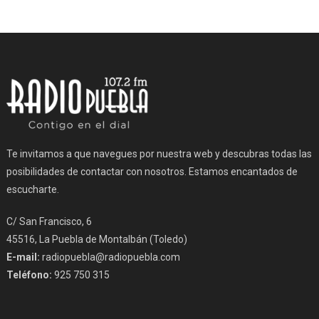
Te invitamos a que navegues por nuestra web y descubras todas las
posibilidades de contactar con nosotros. Estamos encantados de
escucharte.
C/ San Francisco, 6
45516, La Puebla de Montalbán (Toledo)
E-mail:
radiopuebla@radiopuebla.com
Teléfono:
925 750 315