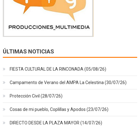
ÚLTIMAS NOTICIAS
FIESTA CULTURAL DE LA RINCONADA (05/08/26)
Campamento de Verano del AMPA La Celestina (30/07/26)
Protección Civil (28/07/26)
Cosas de mi pueblo, Coplillas y Apodos (23/07/26)
DIRECTO DESDE LA PLAZA MAYOR (14/07/26)