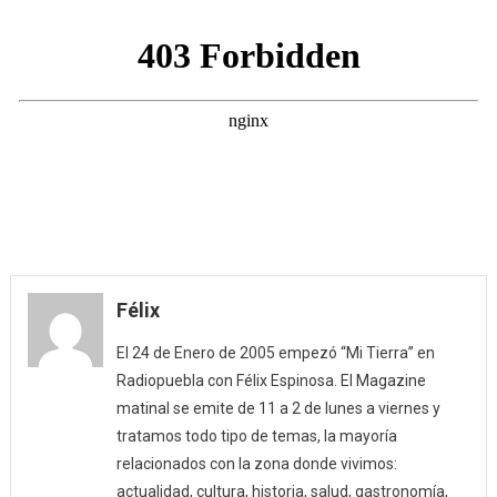
Félix
El 24 de Enero de 2005 empezó “Mi Tierra” en
Radiopuebla con Félix Espinosa. El Magazine
matinal se emite de 11 a 2 de lunes a viernes y
tratamos todo tipo de temas, la mayoría
relacionados con la zona donde vivimos:
actualidad, cultura, historia, salud, gastronomía,