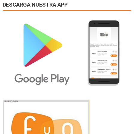
DESCARGA NUESTRA APP