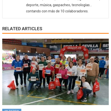
deporte, música, gaspacheo, tecnologías…
contando con más de 10 colaboradores.
RELATED ARTICLES