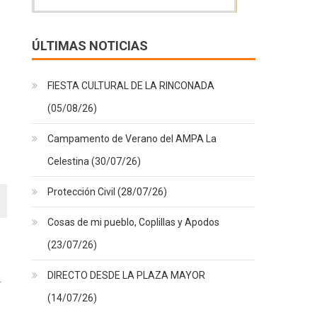
ÚLTIMAS NOTICIAS
FIESTA CULTURAL DE LA RINCONADA
(05/08/26)
Campamento de Verano del AMPA La
Celestina (30/07/26)
Protección Civil (28/07/26)
Cosas de mi pueblo, Coplillas y Apodos
(23/07/26)
DIRECTO DESDE LA PLAZA MAYOR
(14/07/26)