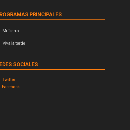
ROGRAMAS PRINCIPALES
Mi Tierra
Viva la tarde
EDES SOCIALES
Twitter
Facebook