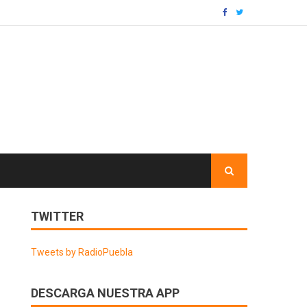
TWITTER
Tweets by RadioPuebla
DESCARGA NUESTRA APP