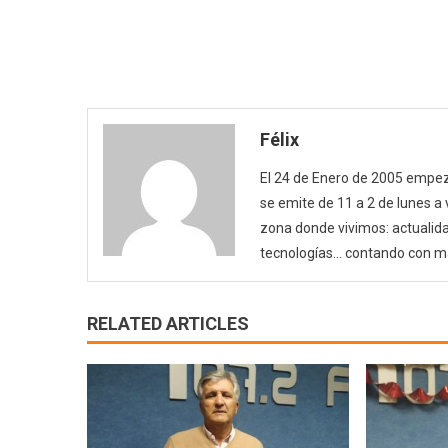
Félix
El 24 de Enero de 2005 empezó
se emite de 11 a 2 de lunes a
zona donde vivimos: actualida
tecnologías… contando con m
RELATED ARTICLES