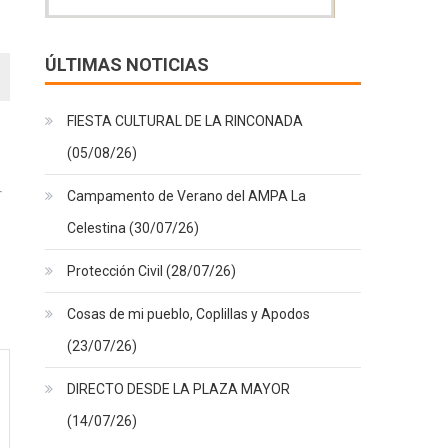
ÚLTIMAS NOTICIAS
FIESTA CULTURAL DE LA RINCONADA
(05/08/26)
Campamento de Verano del AMPA La
Celestina (30/07/26)
Protección Civil (28/07/26)
Cosas de mi pueblo, Coplillas y Apodos
(23/07/26)
DIRECTO DESDE LA PLAZA MAYOR
(14/07/26)