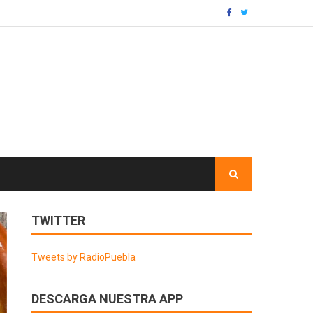
TWITTER
Tweets by RadioPuebla
DESCARGA NUESTRA APP