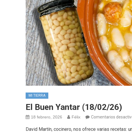
MI TIERRA
El Buen Yantar (18/02/26)
18 febrero, 2026
Félix
Comentarios desacti
David Martín, cocinero, nos ofrece varias recetas: 