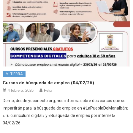
MI TIERRA
Cursos de búsqueda de empleo (04/02/26)
4 febrero, 2026
Félix
Demo, desde yoconecto.org, nos informa sobre dos cursos que se
impartirán para la búsqueda de empleo en #LaPueblaDeMonalbán:
«Tu currículum digital» y «Búsqueda de empleo por internet»
04/02/26