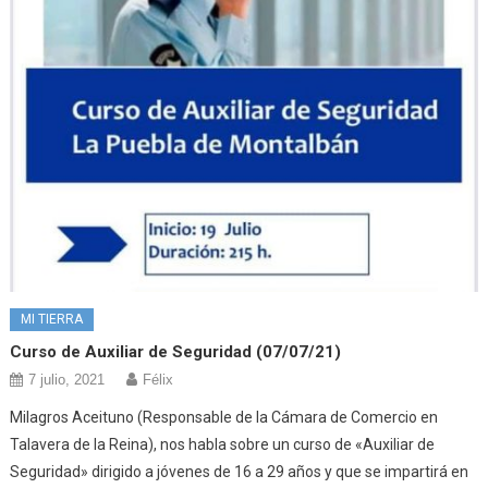
MI TIERRA
Curso de Auxiliar de Seguridad (07/07/21)
7 julio, 2021
Félix
Milagros Aceituno (Responsable de la Cámara de Comercio en
Talavera de la Reina), nos habla sobre un curso de «Auxiliar de
Seguridad» dirigido a jóvenes de 16 a 29 años y que se impartirá en