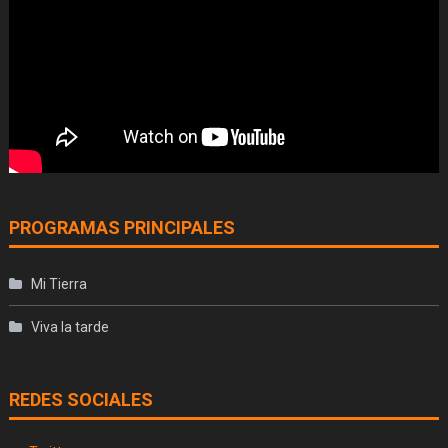
PROGRAMAS PRINCIPALES
Mi Tierra
Viva la tarde
REDES SOCIALES