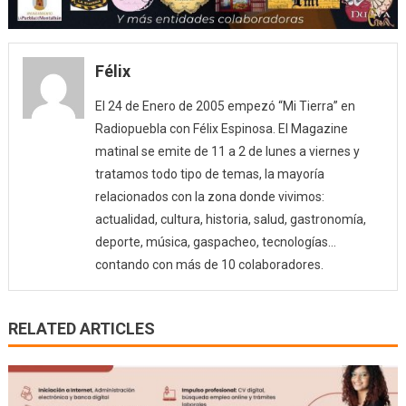
Félix
El 24 de Enero de 2005 empezó “Mi Tierra” en
Radiopuebla con Félix Espinosa. El Magazine
matinal se emite de 11 a 2 de lunes a viernes y
tratamos todo tipo de temas, la mayoría
relacionados con la zona donde vivimos:
actualidad, cultura, historia, salud, gastronomía,
deporte, música, gaspacheo, tecnologías…
contando con más de 10 colaboradores.
RELATED ARTICLES