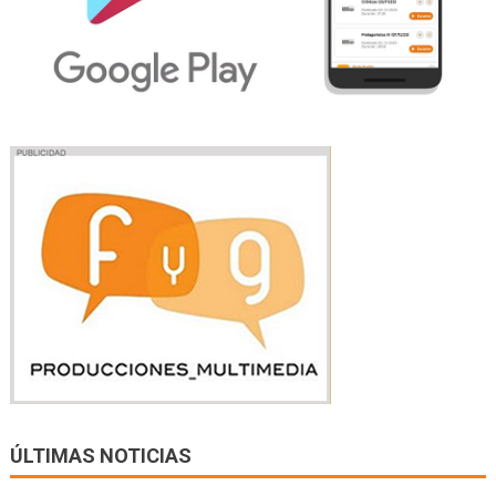
ÚLTIMAS NOTICIAS