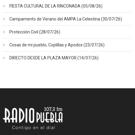
FIESTA CULTURAL DE LA RINCONADA (05/08/26)
Campamento de Verano del AMPA La Celestina (30/07/26)
Protección Civil (28/07/26)
Cosas de mi pueblo, Coplillas y Apodos (23/07/26)
DIRECTO DESDE LA PLAZA MAYOR (14/07/26)