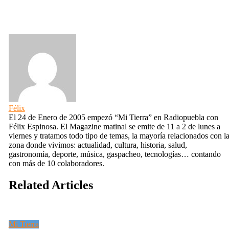
Félix
El 24 de Enero de 2005 empezó “Mi Tierra” en Radiopuebla con
Félix Espinosa. El Magazine matinal se emite de 11 a 2 de lunes a
viernes y tratamos todo tipo de temas, la mayoría relacionados con l
zona donde vivimos: actualidad, cultura, historia, salud,
gastronomía, deporte, música, gaspacheo, tecnologías… contando
con más de 10 colaboradores.
Related Articles
Mi Tierra