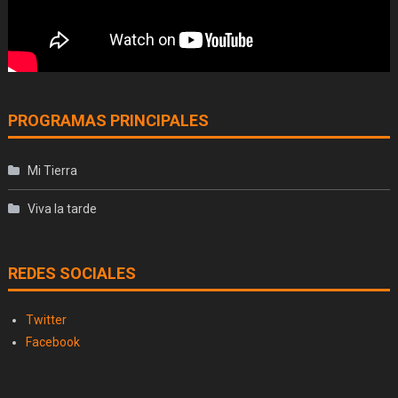
PROGRAMAS PRINCIPALES
Mi Tierra
Viva la tarde
REDES SOCIALES
Twitter
Facebook