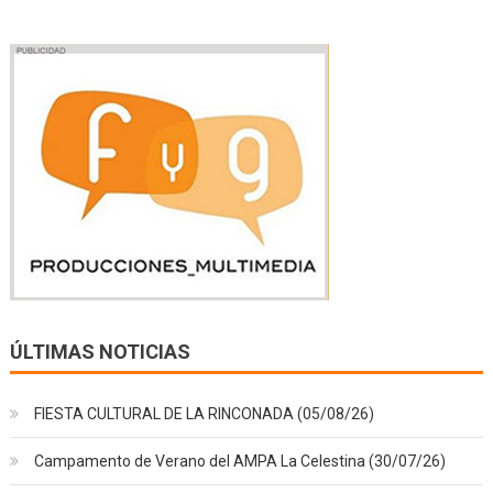
ÚLTIMAS NOTICIAS
FIESTA CULTURAL DE LA RINCONADA (05/08/26)
Campamento de Verano del AMPA La Celestina (30/07/26)