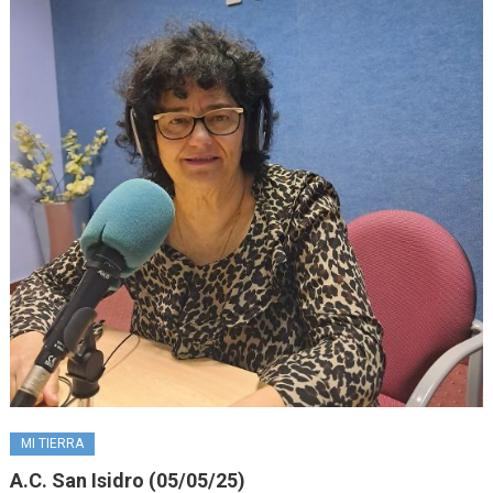
MI TIERRA
A.C. San Isidro (05/05/25)