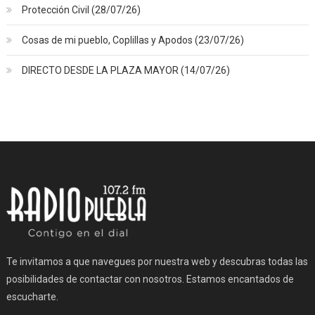
Protección Civil (28/07/26)
Cosas de mi pueblo, Coplillas y Apodos (23/07/26)
DIRECTO DESDE LA PLAZA MAYOR (14/07/26)
Te invitamos a que navegues por nuestra web y descubras todas las
posibilidades de contactar con nosotros. Estamos encantados de
escucharte.