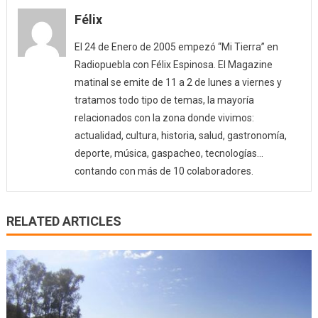
Félix
El 24 de Enero de 2005 empezó “Mi Tierra” en
Radiopuebla con Félix Espinosa. El Magazine
matinal se emite de 11 a 2 de lunes a viernes y
tratamos todo tipo de temas, la mayoría
relacionados con la zona donde vivimos:
actualidad, cultura, historia, salud, gastronomía,
deporte, música, gaspacheo, tecnologías…
contando con más de 10 colaboradores.
RELATED ARTICLES