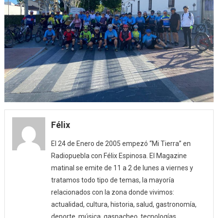
Félix
El 24 de Enero de 2005 empezó “Mi Tierra” en
Radiopuebla con Félix Espinosa. El Magazine
matinal se emite de 11 a 2 de lunes a viernes y
tratamos todo tipo de temas, la mayoría
relacionados con la zona donde vivimos:
actualidad, cultura, historia, salud, gastronomía,
deporte, música, gaspacheo, tecnologías…