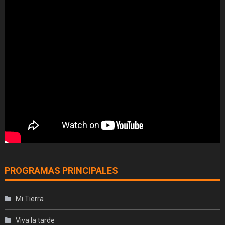
PROGRAMAS PRINCIPALES
Mi Tierra
Viva la tarde