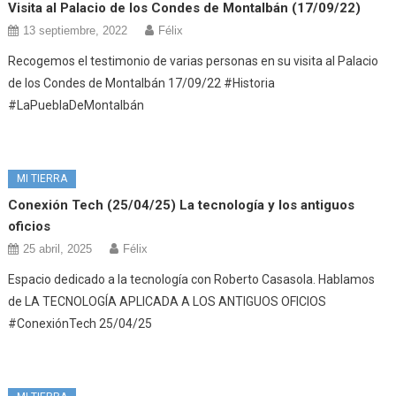
Visita al Palacio de los Condes de Montalbán (17/09/22)
13 septiembre, 2022
Félix
Recogemos el testimonio de varias personas en su visita al Palacio
de los Condes de Montalbán 17/09/22 #Historia
#LaPueblaDeMontalbán
MI TIERRA
Conexión Tech (25/04/25) La tecnología y los antiguos
oficios
25 abril, 2025
Félix
Espacio dedicado a la tecnología con Roberto Casasola. Hablamos
de LA TECNOLOGÍA APLICADA A LOS ANTIGUOS OFICIOS
#ConexiónTech 25/04/25