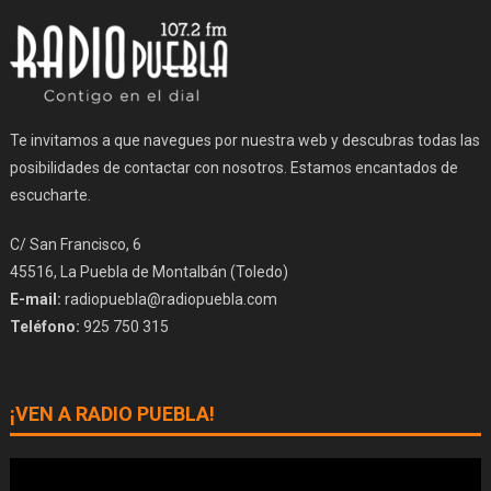
Te invitamos a que navegues por nuestra web y descubras todas las
posibilidades de contactar con nosotros. Estamos encantados de
escucharte.
C/ San Francisco, 6
45516, La Puebla de Montalbán (Toledo)
E-mail:
radiopuebla@radiopuebla.com
Teléfono:
925 750 315
¡VEN A RADIO PUEBLA!