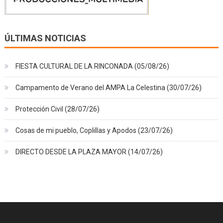
ÚLTIMAS NOTICIAS
FIESTA CULTURAL DE LA RINCONADA (05/08/26)
Campamento de Verano del AMPA La Celestina (30/07/26)
Protección Civil (28/07/26)
Cosas de mi pueblo, Coplillas y Apodos (23/07/26)
DIRECTO DESDE LA PLAZA MAYOR (14/07/26)