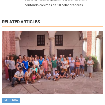
contando con más de 10 colaboradores.
RELATED ARTICLES
MI TIERRA