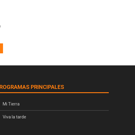
n
ROGRAMAS PRINCIPALES
Mi Tierra
Viva la tarde