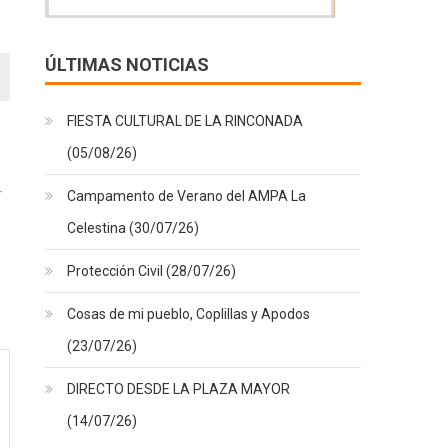
ÚLTIMAS NOTICIAS
FIESTA CULTURAL DE LA RINCONADA
(05/08/26)
Campamento de Verano del AMPA La
Celestina (30/07/26)
Protección Civil (28/07/26)
Cosas de mi pueblo, Coplillas y Apodos
(23/07/26)
DIRECTO DESDE LA PLAZA MAYOR
(14/07/26)