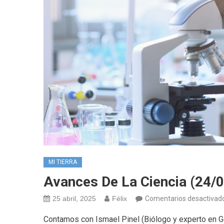
MI TIERRA
Avances De La Ciencia (24/0
25 abril, 2025
Félix
Comentarios desactivad
Contamos con Ismael Pinel (Biólogo y experto en G