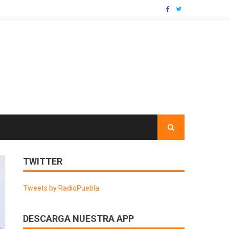
TWITTER
Tweets by RadioPuebla
DESCARGA NUESTRA APP