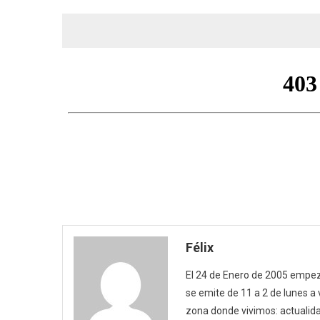
Félix
El 24 de Enero de 2005 empezó
se emite de 11 a 2 de lunes a
zona donde vivimos: actualida