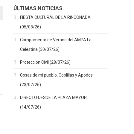
ÚLTIMAS NOTICIAS
FIESTA CULTURAL DE LA RINCONADA
(05/08/26)
Campamento de Verano del AMPA La
Celestina (30/07/26)
Protección Civil (28/07/26)
Cosas de mi pueblo, Coplillas y Apodos
(23/07/26)
DIRECTO DESDE LA PLAZA MAYOR
(14/07/26)