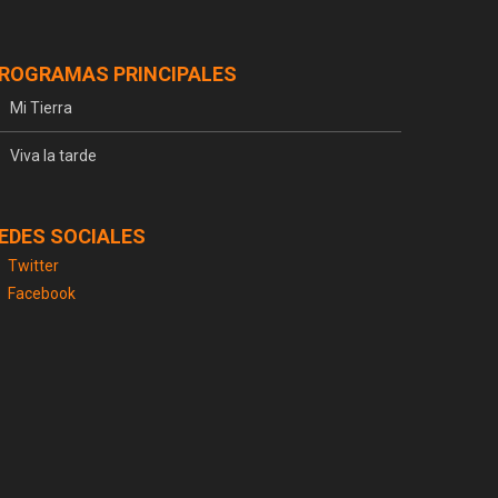
ROGRAMAS PRINCIPALES
Mi Tierra
Viva la tarde
EDES SOCIALES
Twitter
Facebook