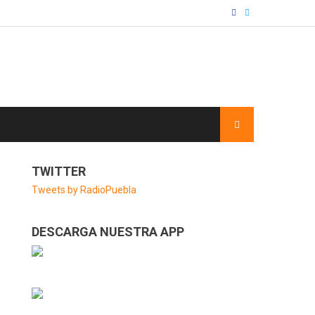
TWITTER
Tweets by RadioPuebla
DESCARGA NUESTRA APP