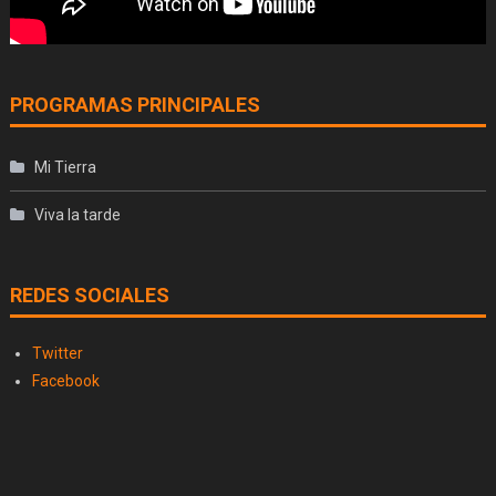
PROGRAMAS PRINCIPALES
Mi Tierra
Viva la tarde
REDES SOCIALES
Twitter
Facebook