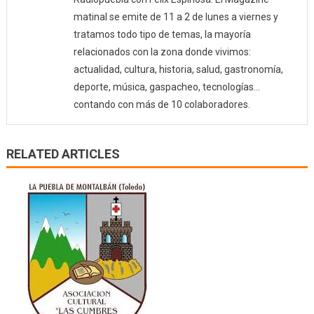
matinal se emite de 11 a 2 de lunes a viernes y
tratamos todo tipo de temas, la mayoría
relacionados con la zona donde vivimos:
actualidad, cultura, historia, salud, gastronomía,
deporte, música, gaspacheo, tecnologías…
contando con más de 10 colaboradores.
RELATED ARTICLES