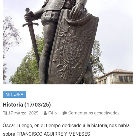
MI TIERRA
Historia (17/03/25)
en
17 marzo, 2025
Félix
Comentarios desactivados
Historia
Óscar Luengo, en el tiempo dedicado a la historia, nos habla
(17/03/
sobre FRANCISCO AGUIRRE Y MENESES