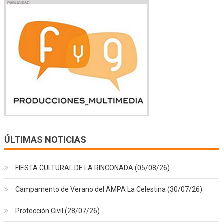
ÚLTIMAS NOTICIAS
FIESTA CULTURAL DE LA RINCONADA (05/08/26)
Campamento de Verano del AMPA La Celestina (30/07/26)
Protección Civil (28/07/26)