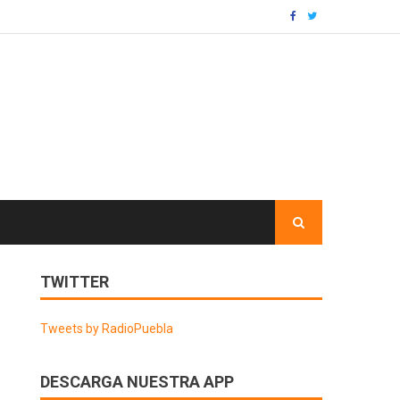
TWITTER
Tweets by RadioPuebla
DESCARGA NUESTRA APP