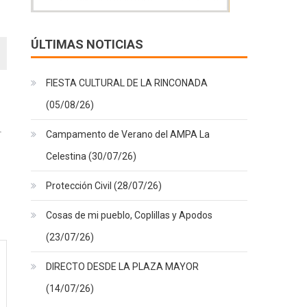
ÚLTIMAS NOTICIAS
FIESTA CULTURAL DE LA RINCONADA
(05/08/26)
Campamento de Verano del AMPA La
Celestina (30/07/26)
Protección Civil (28/07/26)
Cosas de mi pueblo, Coplillas y Apodos
(23/07/26)
DIRECTO DESDE LA PLAZA MAYOR
(14/07/26)