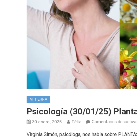
MI TIERRA
Psicología (30/01/25) Plant
30 enero, 2025
Félix
Comentarios desactiva
Virginia Simón, psicóloga, nos habla sobre PLA