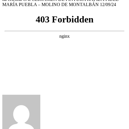
MARÍA PUEBLA – MOLINO DE MONTALBÁN 12/09/24