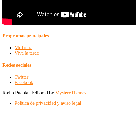
Programas principales
Mi Tierra
Viva la tarde
Redes sociales
Twitter
Facebook
Radio Puebla
|
Editorial by
MysteryThemes
.
Política de privacidad y aviso legal