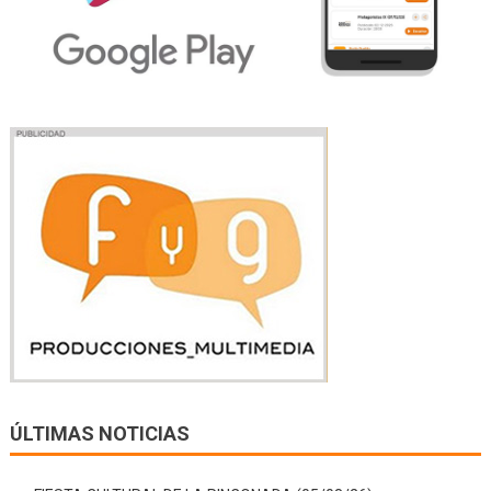
ÚLTIMAS NOTICIAS