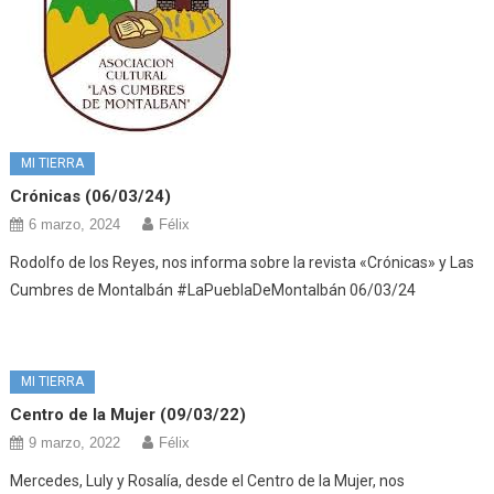
MI TIERRA
Crónicas (06/03/24)
6 marzo, 2024
Félix
Rodolfo de los Reyes, nos informa sobre la revista «Crónicas» y Las
Cumbres de Montalbán #LaPueblaDeMontalbán 06/03/24
MI TIERRA
Centro de la Mujer (09/03/22)
9 marzo, 2022
Félix
Mercedes, Luly y Rosalía, desde el Centro de la Mujer, nos