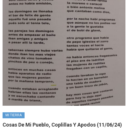
MI TIERRA
Cosas De Mi Pueblo, Coplillas Y Apodos (11/06/24)