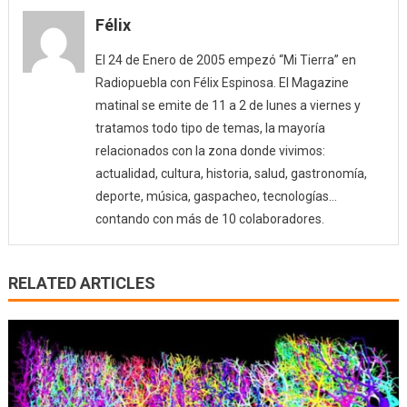
Félix
El 24 de Enero de 2005 empezó “Mi Tierra” en
Radiopuebla con Félix Espinosa. El Magazine
matinal se emite de 11 a 2 de lunes a viernes y
tratamos todo tipo de temas, la mayoría
relacionados con la zona donde vivimos:
actualidad, cultura, historia, salud, gastronomía,
deporte, música, gaspacheo, tecnologías…
contando con más de 10 colaboradores.
RELATED ARTICLES