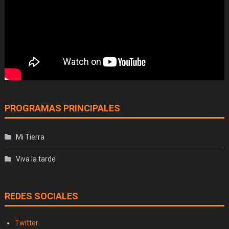
PROGRAMAS PRINCIPALES
Mi Tierra
Viva la tarde
REDES SOCIALES
Twitter