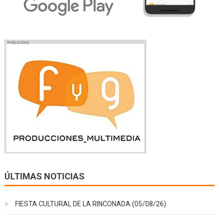
ÚLTIMAS NOTICIAS
FIESTA CULTURAL DE LA RINCONADA (05/08/26)