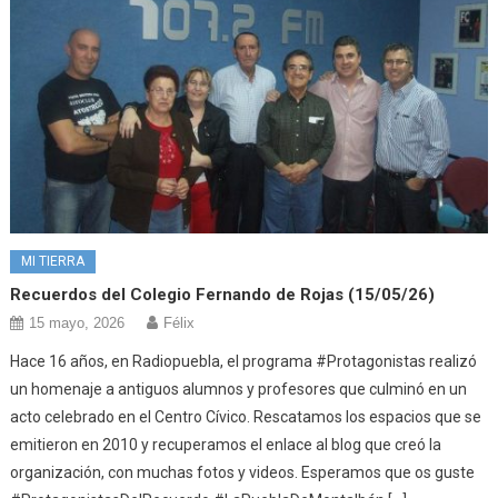
MI TIERRA
Recuerdos del Colegio Fernando de Rojas (15/05/26)
15 mayo, 2026
Félix
Hace 16 años, en Radiopuebla, el programa #Protagonistas realizó
un homenaje a antiguos alumnos y profesores que culminó en un
acto celebrado en el Centro Cívico. Rescatamos los espacios que se
emitieron en 2010 y recuperamos el enlace al blog que creó la
organización, con muchas fotos y videos. Esperamos que os guste