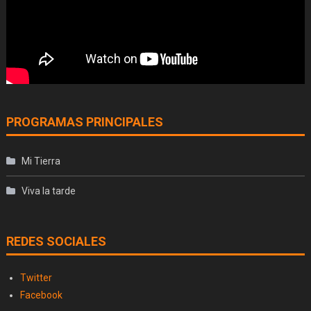
PROGRAMAS PRINCIPALES
Mi Tierra
Viva la tarde
REDES SOCIALES
Twitter
Facebook