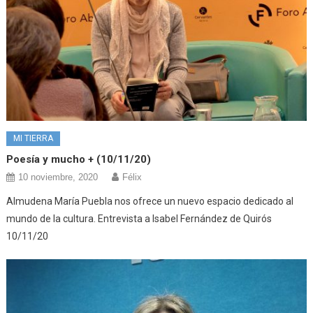
MI TIERRA
Poesía y mucho + (10/11/20)
10 noviembre, 2020
Félix
Almudena María Puebla nos ofrece un nuevo espacio dedicado al
mundo de la cultura. Entrevista a Isabel Fernández de Quirós
10/11/20