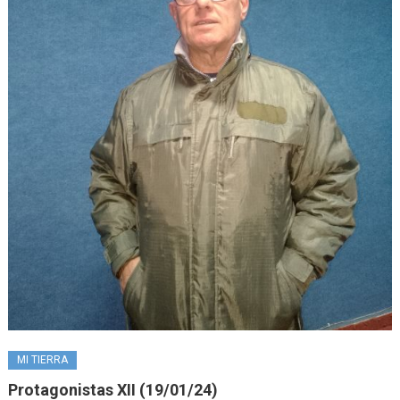
MI TIERRA
Protagonistas XII (19/01/24)