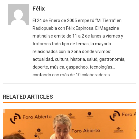
Félix
El 24 de Enero de 2005 empezó “Mi Tierra” en
Radiopuebla con Félix Espinosa. El Magazine
matinal se emite de 11 a 2 de lunes a viernes y
tratamos todo tipo de temas, la mayoría
relacionados con la zona donde vivimos:
actualidad, cultura, historia, salud, gastronomía,
deporte, música, gaspacheo, tecnologías…
contando con más de 10 colaboradores.
RELATED ARTICLES