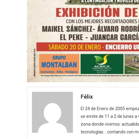
Félix
El 24 de Enero de 2005 empezó
se emite de 11 a 2 de lunes a
zona donde vivimos: actualida
tecnologías… contando con m