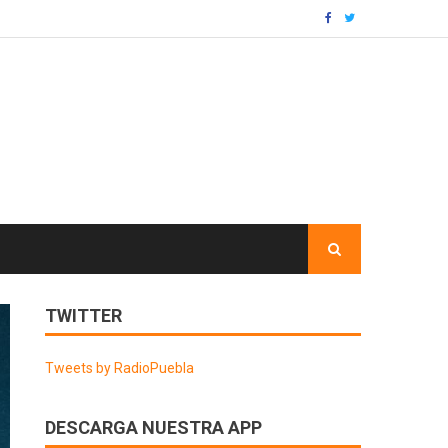
TWITTER
Tweets by RadioPuebla
DESCARGA NUESTRA APP