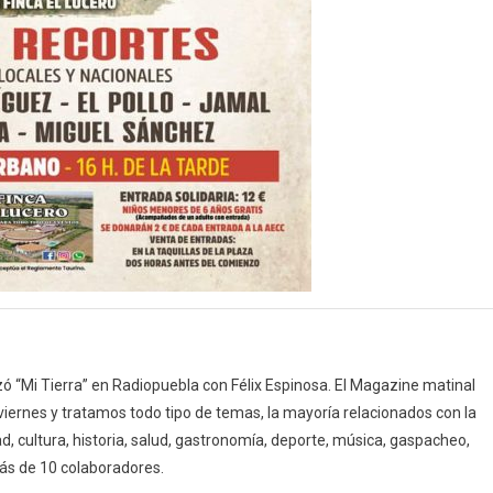
 “Mi Tierra” en Radiopuebla con Félix Espinosa. El Magazine matinal
 viernes y tratamos todo tipo de temas, la mayoría relacionados con la
d, cultura, historia, salud, gastronomía, deporte, música, gaspacheo,
ás de 10 colaboradores.