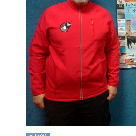
MI TIERRA