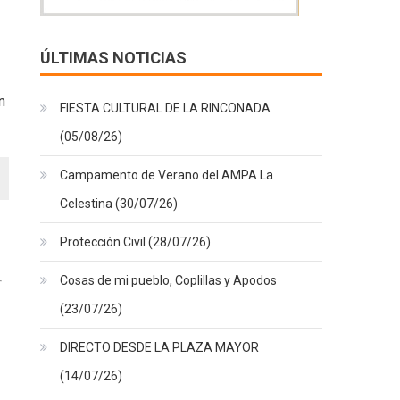
ÚLTIMAS NOTICIAS
n
FIESTA CULTURAL DE LA RINCONADA
(05/08/26)
Campamento de Verano del AMPA La
Celestina (30/07/26)
Protección Civil (28/07/26)
Cosas de mi pueblo, Coplillas y Apodos
(23/07/26)
DIRECTO DESDE LA PLAZA MAYOR
(14/07/26)