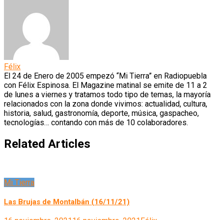
Félix
El 24 de Enero de 2005 empezó “Mi Tierra” en Radiopuebla
con Félix Espinosa. El Magazine matinal se emite de 11 a 2
de lunes a viernes y tratamos todo tipo de temas, la mayoría
relacionados con la zona donde vivimos: actualidad, cultura,
historia, salud, gastronomía, deporte, música, gaspacheo,
tecnologías… contando con más de 10 colaboradores.
Related Articles
Mi Tierra
Las Brujas de Montalbán (16/11/21)