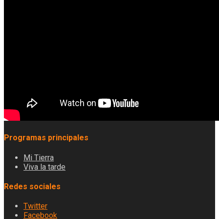
Programas principales
Mi Tierra
Viva la tarde
Redes sociales
Twitter
Facebook