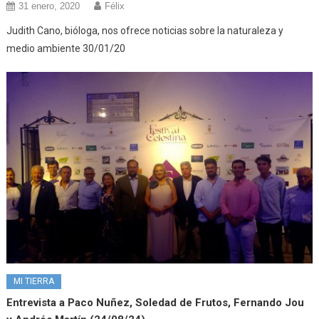
31 enero, 2020
Félix
Judith Cano, bióloga, nos ofrece noticias sobre la naturaleza y
medio ambiente 30/01/20
MI TIERRA
Entrevista a Paco Nuñez, Soledad de Frutos, Fernando Jou