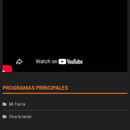
PROGRAMAS PRINCIPALES
Mi Tierra
Viva la tarde