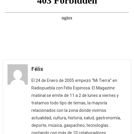
Félix
El 24 de Enero de 2005 empezó “Mi Tierra” en
Radiopuebla con Félix Espinosa. El Magazine
matinal se emite de 11 a 2 de lunes a viernes y
tratamos todo tipo de temas, la mayoría
relacionados con la zona donde vivimos:
actualidad, cultura, historia, salud, gastronomía,
deporte, música, gaspacheo, tecnologías…
contando con más de 10 colaboradores.