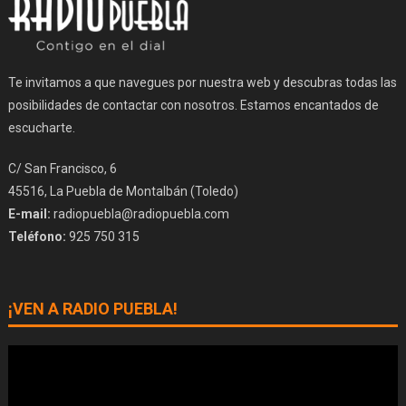
Te invitamos a que navegues por nuestra web y descubras todas las
posibilidades de contactar con nosotros. Estamos encantados de
escucharte.
C/ San Francisco, 6
45516, La Puebla de Montalbán (Toledo)
E-mail:
radiopuebla@radiopuebla.com
Teléfono:
925 750 315
¡VEN A RADIO PUEBLA!