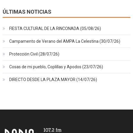
ÚLTIMAS NOTICIAS
FIESTA CULTURAL DE LA RINCONADA (05/08/26)
Campamento de Verano del AMPA La Celestina (30/07/26)
Protección Civil (28/07/26)
Cosas de mi pueblo, Coplillas y Apodos (23/07/26)
DIRECTO DESDE LA PLAZA MAYOR (14/07/26)