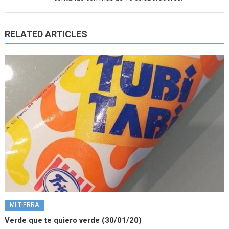
RELATED ARTICLES
MI TIERRA
Verde que te quiero verde (30/01/20)