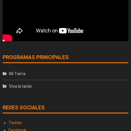
PROGRAMAS PRINCIPALES
Mi Tierra
Viva la tarde
REDES SOCIALES
Twitter
Facebook