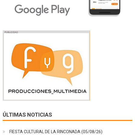
ÚLTIMAS NOTICIAS
FIESTA CULTURAL DE LA RINCONADA (05/08/26)