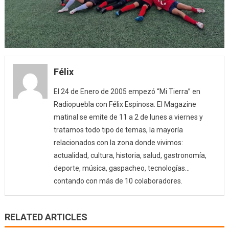
Félix
El 24 de Enero de 2005 empezó “Mi Tierra” en
Radiopuebla con Félix Espinosa. El Magazine
matinal se emite de 11 a 2 de lunes a viernes y
tratamos todo tipo de temas, la mayoría
relacionados con la zona donde vivimos:
actualidad, cultura, historia, salud, gastronomía,
deporte, música, gaspacheo, tecnologías…
contando con más de 10 colaboradores.
RELATED ARTICLES