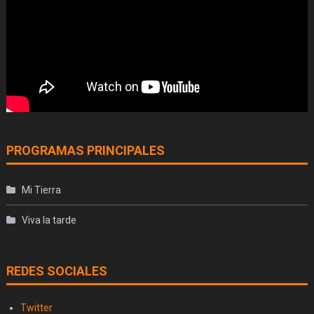
PROGRAMAS PRINCIPALES
Mi Tierra
Viva la tarde
REDES SOCIALES
Twitter