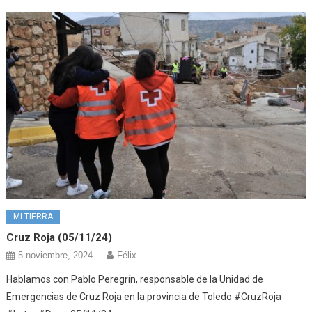
MI TIERRA
Cruz Roja (05/11/24)
5 noviembre, 2024
Félix
Hablamos con Pablo Peregrín, responsable de la Unidad de
Emergencias de Cruz Roja en la provincia de Toledo #CruzRoja