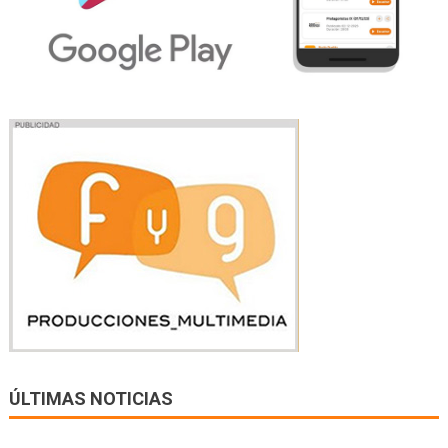
ÚLTIMAS NOTICIAS