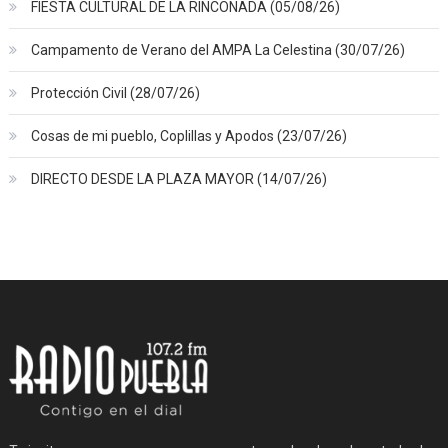
FIESTA CULTURAL DE LA RINCONADA (05/08/26)
Campamento de Verano del AMPA La Celestina (30/07/26)
Protección Civil (28/07/26)
Cosas de mi pueblo, Coplillas y Apodos (23/07/26)
DIRECTO DESDE LA PLAZA MAYOR (14/07/26)