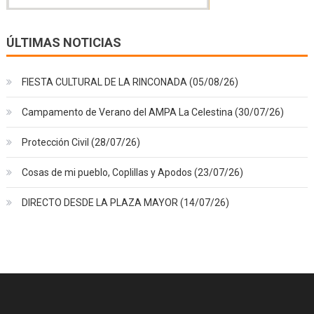
ÚLTIMAS NOTICIAS
FIESTA CULTURAL DE LA RINCONADA (05/08/26)
Campamento de Verano del AMPA La Celestina (30/07/26)
Protección Civil (28/07/26)
Cosas de mi pueblo, Coplillas y Apodos (23/07/26)
DIRECTO DESDE LA PLAZA MAYOR (14/07/26)