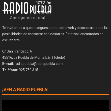
Te invitamos a que navegues por nuestra web y descubras todas las
posibilidades de contactar con nosotros. Estamos encantados de
escucharte.
C/ San Francisco, 6
45516, La Puebla de Montalbán (Toledo)
E-mail:
radiopuebla@radiopuebla.com
Teléfono:
925 750 315
¡VEN A RADIO PUEBLA!