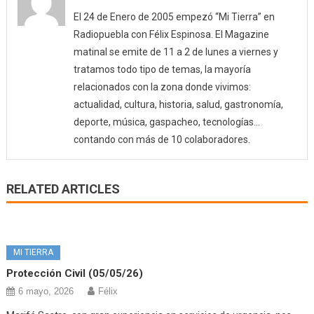
El 24 de Enero de 2005 empezó “Mi Tierra” en
Radiopuebla con Félix Espinosa. El Magazine
matinal se emite de 11 a 2 de lunes a viernes y
tratamos todo tipo de temas, la mayoría
relacionados con la zona donde vivimos:
actualidad, cultura, historia, salud, gastronomía,
deporte, música, gaspacheo, tecnologías…
contando con más de 10 colaboradores.
RELATED ARTICLES
MI TIERRA
Protección Civil (05/05/26)
6 mayo, 2026
Félix