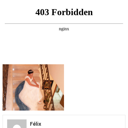
Félix