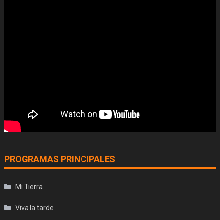
PROGRAMAS PRINCIPALES
Mi Tierra
Viva la tarde