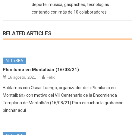
deporte, música, gaspacheo, tecnologías…
contando con más de 10 colaboradores.
RELATED ARTICLES
MI TIERRA
Plenilunio en Montalbán (16/08/21)
16 agosto, 2021
Félix
Hablamos con Oscar Luengo, organizador del «Plenilunio en
Montalbán» con motivo del VIII Centenario de la Encomienda
Templaria de Montalbán (16/08/21) Para escuchar la grabación
pinchar aquí