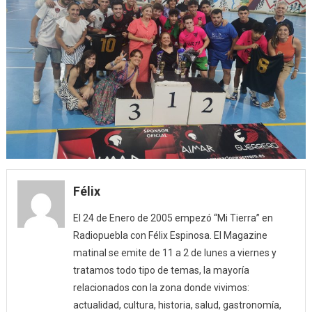
Félix
El 24 de Enero de 2005 empezó “Mi Tierra” en
Radiopuebla con Félix Espinosa. El Magazine
matinal se emite de 11 a 2 de lunes a viernes y
tratamos todo tipo de temas, la mayoría
relacionados con la zona donde vivimos:
actualidad, cultura, historia, salud, gastronomía,