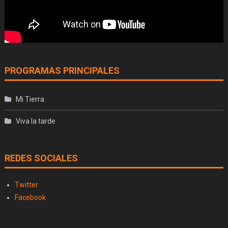
PROGRAMAS PRINCIPALES
Mi Tierra
Viva la tarde
REDES SOCIALES
Twitter
Facebook