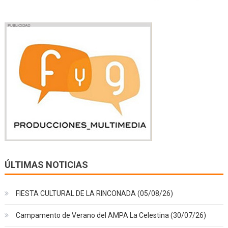
ÚLTIMAS NOTICIAS
FIESTA CULTURAL DE LA RINCONADA (05/08/26)
Campamento de Verano del AMPA La Celestina (30/07/26)