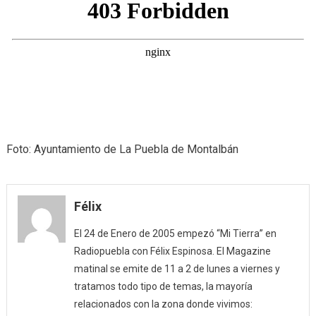
Foto: Ayuntamiento de La Puebla de Montalbán
Félix
El 24 de Enero de 2005 empezó “Mi Tierra” en
Radiopuebla con Félix Espinosa. El Magazine
matinal se emite de 11 a 2 de lunes a viernes y
tratamos todo tipo de temas, la mayoría
relacionados con la zona donde vivimos: