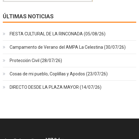
ÚLTIMAS NOTICIAS
FIESTA CULTURAL DE LA RINCONADA (05/08/26)
Campamento de Verano del AMPA La Celestina (30/07/26)
Protección Civil (28/07/26)
Cosas de mi pueblo, Coplillas y Apodos (23/07/26)
DIRECTO DESDE LA PLAZA MAYOR (14/07/26)