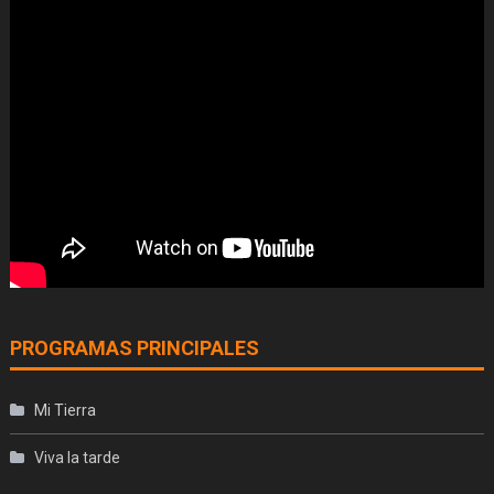
PROGRAMAS PRINCIPALES
Mi Tierra
Viva la tarde