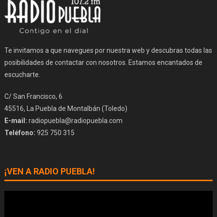
Te invitamos a que navegues por nuestra web y descubras todas las
posibilidades de contactar con nosotros. Estamos encantados de
escucharte.
C/ San Francisco, 6
45516, La Puebla de Montalbán (Toledo)
E-mail:
radiopuebla@radiopuebla.com
Teléfono:
925 750 315
¡VEN A RADIO PUEBLA!