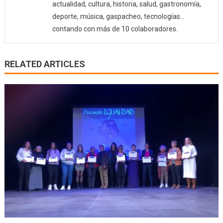
actualidad, cultura, historia, salud, gastronomía,
deporte, música, gaspacheo, tecnologías…
contando con más de 10 colaboradores.
RELATED ARTICLES