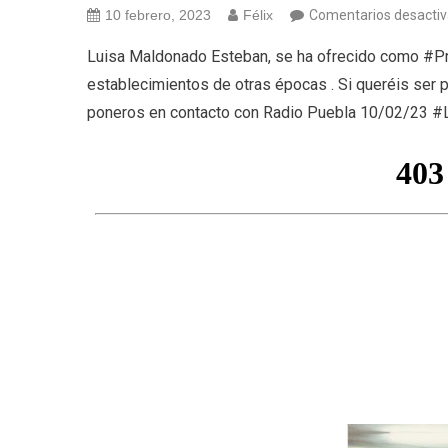
10 febrero, 2023
Félix
Comentarios desacti
Luisa Maldonado Esteban, se ha ofrecido como #P
establecimientos de otras épocas . Si queréis ser 
poneros en contacto con Radio Puebla 10/02/23 