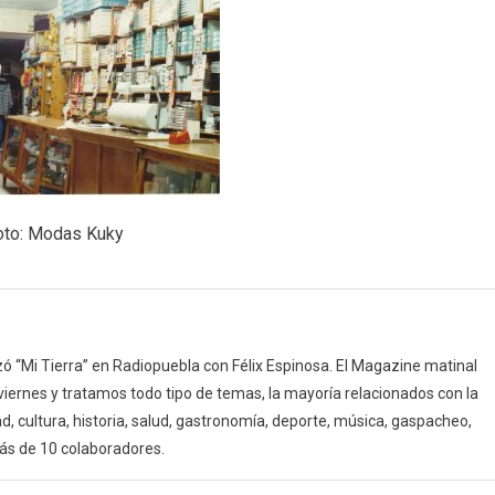
oto: Modas Kuky
 “Mi Tierra” en Radiopuebla con Félix Espinosa. El Magazine matinal
 viernes y tratamos todo tipo de temas, la mayoría relacionados con la
d, cultura, historia, salud, gastronomía, deporte, música, gaspacheo,
ás de 10 colaboradores.