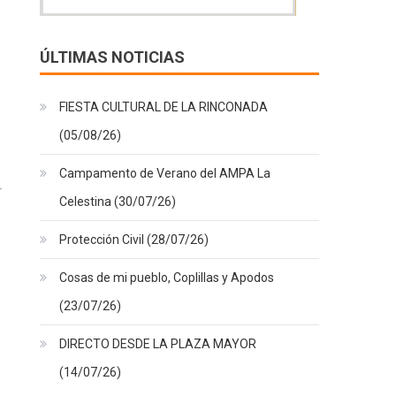
ÚLTIMAS NOTICIAS
FIESTA CULTURAL DE LA RINCONADA
(05/08/26)
Campamento de Verano del AMPA La
Celestina (30/07/26)
Protección Civil (28/07/26)
Cosas de mi pueblo, Coplillas y Apodos
(23/07/26)
DIRECTO DESDE LA PLAZA MAYOR
(14/07/26)