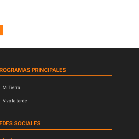
ROGRAMAS PRINCIPALES
Mi Tierra
Viva la tarde
EDES SOCIALES