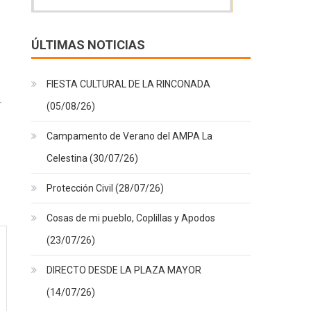
ÚLTIMAS NOTICIAS
FIESTA CULTURAL DE LA RINCONADA
(05/08/26)
Campamento de Verano del AMPA La
Celestina (30/07/26)
Protección Civil (28/07/26)
Cosas de mi pueblo, Coplillas y Apodos
(23/07/26)
DIRECTO DESDE LA PLAZA MAYOR
(14/07/26)