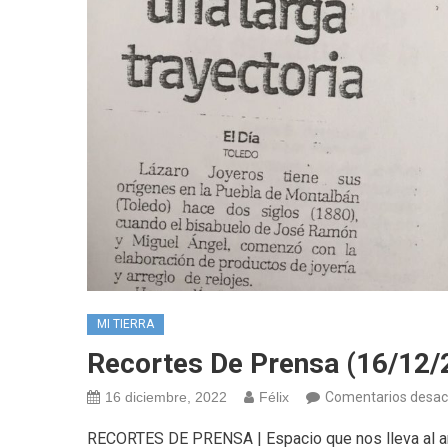
MI TIERRA
Recortes De Prensa (16/12/
16 diciembre, 2022
Félix
Comentarios desac
RECORTES DE PRENSA | Espacio que nos lleva al añ