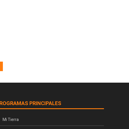
ROGRAMAS PRINCIPALES
Mi Tierra