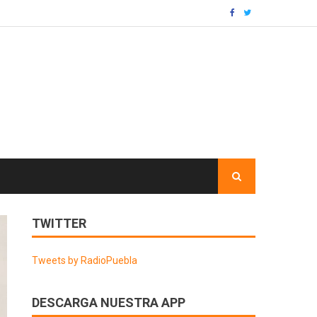
TWITTER
Tweets by RadioPuebla
DESCARGA NUESTRA APP