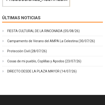
ÚLTIMAS NOTICIAS
FIESTA CULTURAL DE LA RINCONADA (05/08/26)
Campamento de Verano del AMPA La Celestina (30/07/26)
Protección Civil (28/07/26)
Cosas de mi pueblo, Coplillas y Apodos (23/07/26)
DIRECTO DESDE LA PLAZA MAYOR (14/07/26)