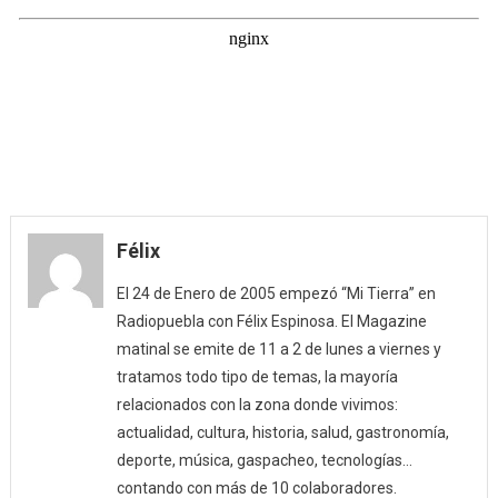
Félix
El 24 de Enero de 2005 empezó “Mi Tierra” en
Radiopuebla con Félix Espinosa. El Magazine
matinal se emite de 11 a 2 de lunes a viernes y
tratamos todo tipo de temas, la mayoría
relacionados con la zona donde vivimos:
actualidad, cultura, historia, salud, gastronomía,
deporte, música, gaspacheo, tecnologías…
contando con más de 10 colaboradores.