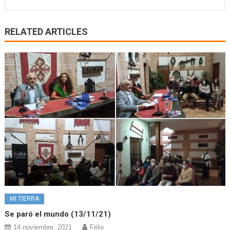
RELATED ARTICLES
MI TIERRA
Se paró el mundo (13/11/21)
14 noviembre, 2021
Félix