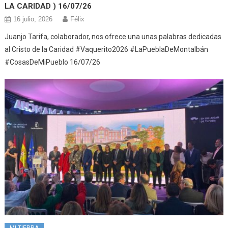
LA CARIDAD ) 16/07/26
16 julio, 2026
Félix
Juanjo Tarifa, colaborador, nos ofrece una unas palabras dedicadas
al Cristo de la Caridad #Vaquerito2026 #LaPueblaDeMontalbán
#CosasDeMiPueblo 16/07/26