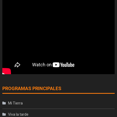
PROGRAMAS PRINCIPALES
Mi Tierra
Viva la tarde