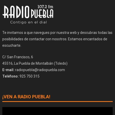
Te invitamos a que navegues por nuestra web y descubras todas las
posibilidades de contactar con nosotros. Estamos encantados de
escucharte.
C/ San Francisco, 6
45516, La Puebla de Montalbán (Toledo)
E-mail:
radiopuebla@radiopuebla.com
Teléfono:
925 750 315
¡VEN A RADIO PUEBLA!