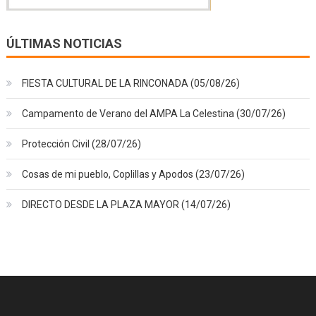
ÚLTIMAS NOTICIAS
FIESTA CULTURAL DE LA RINCONADA (05/08/26)
Campamento de Verano del AMPA La Celestina (30/07/26)
Protección Civil (28/07/26)
Cosas de mi pueblo, Coplillas y Apodos (23/07/26)
DIRECTO DESDE LA PLAZA MAYOR (14/07/26)