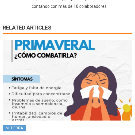
contando con más de 10 colaboradores.
RELATED ARTICLES
MI TIERRA