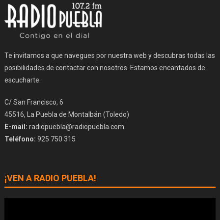
Te invitamos a que navegues por nuestra web y descubras todas las
posibilidades de contactar con nosotros. Estamos encantados de
escucharte.
C/ San Francisco, 6
45516, La Puebla de Montalbán (Toledo)
E-mail:
radiopuebla@radiopuebla.com
Teléfono:
925 750 315
¡VEN A RADIO PUEBLA!