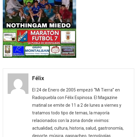
Félix
El 24 de Enero de 2005 empezó “Mi Tierra” en
Radiopuebla con Félix Espinosa. El Magazine
matinal se emite de 11 a 2 de lunes a viernes y
tratamos todo tipo de temas, la mayoría
relacionados con la zona donde vivimos:
actualidad, cultura, historia, salud, gastronomía,
deporte, música, gaspacheo, tecnologías…