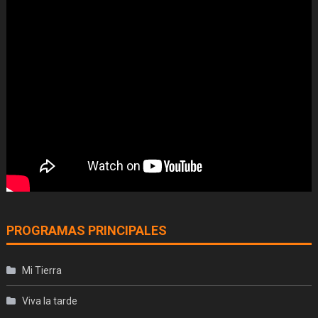
PROGRAMAS PRINCIPALES
Mi Tierra
Viva la tarde