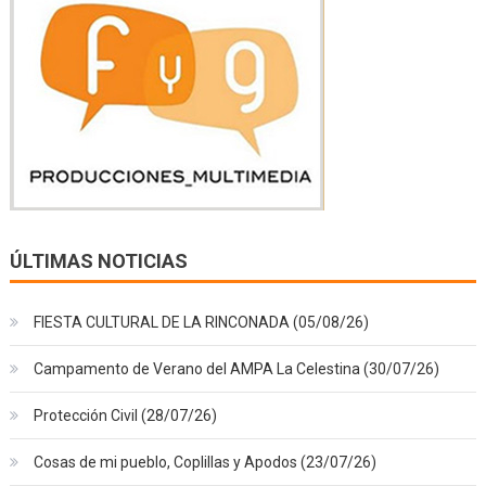
ÚLTIMAS NOTICIAS
FIESTA CULTURAL DE LA RINCONADA (05/08/26)
Campamento de Verano del AMPA La Celestina (30/07/26)
Protección Civil (28/07/26)
Cosas de mi pueblo, Coplillas y Apodos (23/07/26)