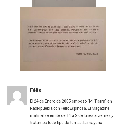
Félix
El 24 de Enero de 2005 empezó “Mi Tierra” en
Radiopuebla con Félix Espinosa. El Magazine
matinal se emite de 11 a 2 de lunes a viernes y
tratamos todo tipo de temas, la mayoría