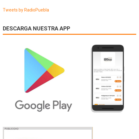
entradas
Tweets by RadioPuebla
DESCARGA NUESTRA APP