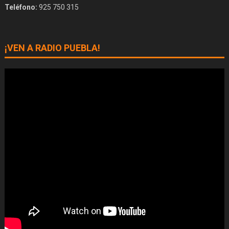
Teléfono:
925 750 315
¡VEN A RADIO PUEBLA!