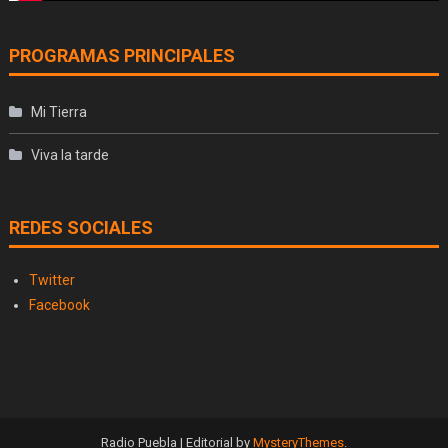
PROGRAMAS PRINCIPALES
Mi Tierra
Viva la tarde
REDES SOCIALES
Twitter
Facebook
Radio Puebla
|
Editorial by
MysteryThemes
.