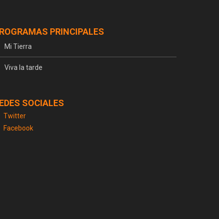
ROGRAMAS PRINCIPALES
Mi Tierra
Viva la tarde
EDES SOCIALES
Twitter
Facebook