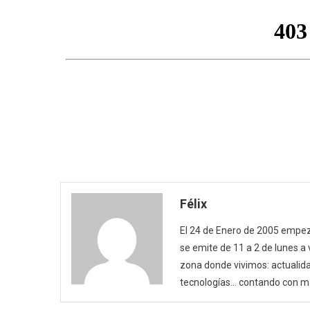
Félix
El 24 de Enero de 2005 empezó
se emite de 11 a 2 de lunes a
zona donde vivimos: actualida
tecnologías… contando con m