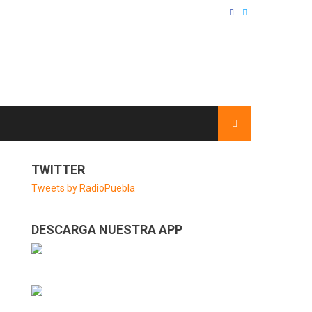
TWITTER
Tweets by RadioPuebla
DESCARGA NUESTRA APP