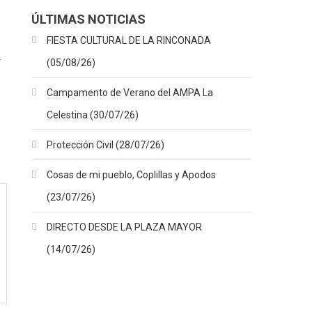
ÚLTIMAS NOTICIAS
FIESTA CULTURAL DE LA RINCONADA
(05/08/26)
Campamento de Verano del AMPA La
Celestina (30/07/26)
Protección Civil (28/07/26)
Cosas de mi pueblo, Coplillas y Apodos
(23/07/26)
DIRECTO DESDE LA PLAZA MAYOR
(14/07/26)