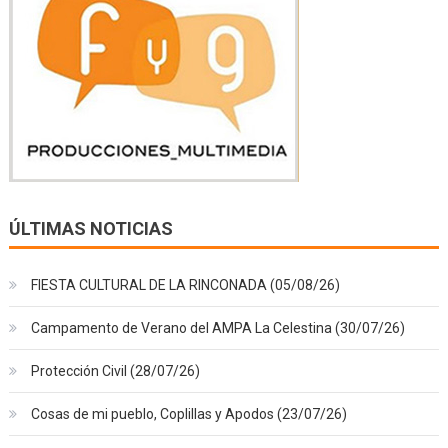
ÚLTIMAS NOTICIAS
FIESTA CULTURAL DE LA RINCONADA (05/08/26)
Campamento de Verano del AMPA La Celestina (30/07/26)
Protección Civil (28/07/26)
Cosas de mi pueblo, Coplillas y Apodos (23/07/26)