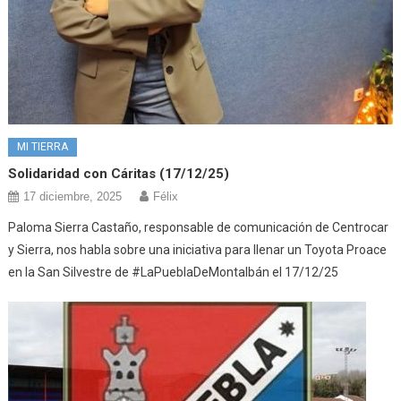
MI TIERRA
Solidaridad con Cáritas (17/12/25)
17 diciembre, 2025
Félix
Paloma Sierra Castaño, responsable de comunicación de Centrocar
y Sierra, nos habla sobre una iniciativa para llenar un Toyota Proace
en la San Silvestre de #LaPueblaDeMontalbán el 17/12/25