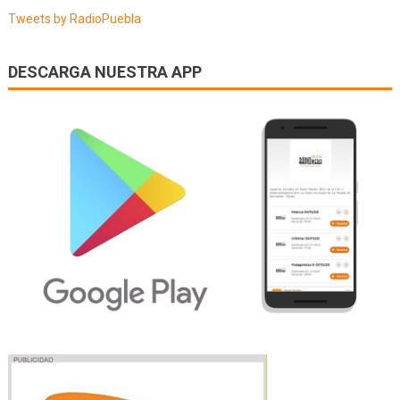
entradas
Tweets by RadioPuebla
DESCARGA NUESTRA APP