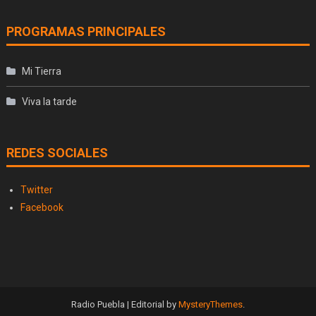
PROGRAMAS PRINCIPALES
Mi Tierra
Viva la tarde
REDES SOCIALES
Twitter
Facebook
Radio Puebla
|
Editorial by
MysteryThemes
.