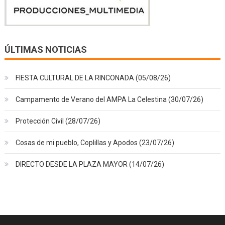
ÚLTIMAS NOTICIAS
FIESTA CULTURAL DE LA RINCONADA (05/08/26)
Campamento de Verano del AMPA La Celestina (30/07/26)
Protección Civil (28/07/26)
Cosas de mi pueblo, Coplillas y Apodos (23/07/26)
DIRECTO DESDE LA PLAZA MAYOR (14/07/26)