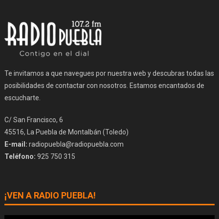
Te invitamos a que navegues por nuestra web y descubras todas las
posibilidades de contactar con nosotros. Estamos encantados de
escucharte.
C/ San Francisco, 6
45516, La Puebla de Montalbán (Toledo)
E-mail:
radiopuebla@radiopuebla.com
Teléfono:
925 750 315
¡VEN A RADIO PUEBLA!