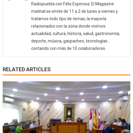
Radiopuebla con Félix Espinosa. El Magazine
matinal se emite de 11 a 2 de lunes a viernes y
tratamos todo tipo de temas, la mayoría
relacionados con la zona donde vivimos:
actualidad, cultura, historia, salud, gastronomía,
deporte, música, gaspacheo, tecnologías…
contando con más de 10 colaboradores.
RELATED ARTICLES