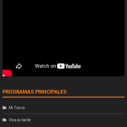
PROGRAMAS PRINCIPALES
Mi Tierra
Viva la tarde