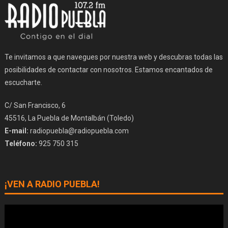
Te invitamos a que navegues por nuestra web y descubras todas las
posibilidades de contactar con nosotros. Estamos encantados de
escucharte.
C/ San Francisco, 6
45516, La Puebla de Montalbán (Toledo)
E-mail:
radiopuebla@radiopuebla.com
Teléfono:
925 750 315
¡VEN A RADIO PUEBLA!