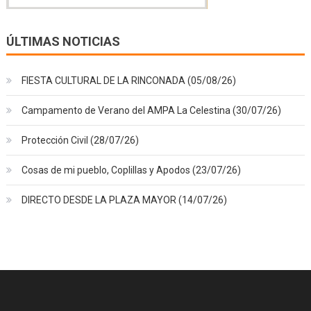
ÚLTIMAS NOTICIAS
FIESTA CULTURAL DE LA RINCONADA (05/08/26)
Campamento de Verano del AMPA La Celestina (30/07/26)
Protección Civil (28/07/26)
Cosas de mi pueblo, Coplillas y Apodos (23/07/26)
DIRECTO DESDE LA PLAZA MAYOR (14/07/26)