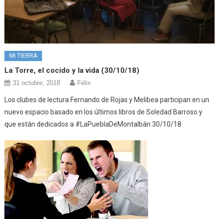
MI TIERRA
La Torre, el cocido y la vida (30/10/18)
31 octubre, 2018
Félix
Los clubes de lectura Fernando de Rojas y Melibea participan en un
nuevo espacio basado en los últimos libros de Soledad Barroso y
que están dedicados a #LaPueblaDeMontalbán 30/10/18