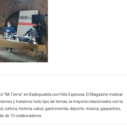
 “Mi Tierra” en Radiopuebla con Félix Espinosa. El Magazine matinal
 viernes y tratamos todo tipo de temas, la mayoría relacionados con la
d, cultura, historia, salud, gastronomía, deporte, música, gaspacheo,
ás de 10 colaboradores.