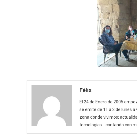
Félix
El 24 de Enero de 2005 empezó
se emite de 11 a 2 de lunes a
zona donde vivimos: actualida
tecnologías… contando con m