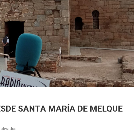
SDE SANTA MARÍA DE MELQUE
en
ctivados