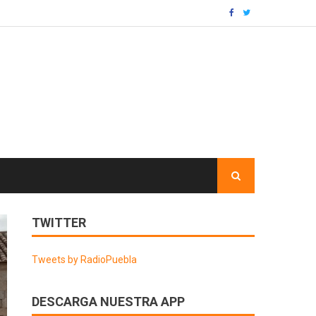
TWITTER
Tweets by RadioPuebla
DESCARGA NUESTRA APP