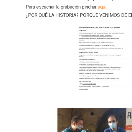
Para escuchar la grabación pinchar
aquí
¿POR QUÉ LA HISTORIA? PORQUE VENIMOS DE E