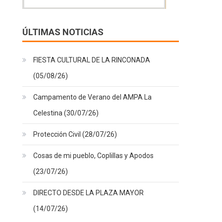
ÚLTIMAS NOTICIAS
FIESTA CULTURAL DE LA RINCONADA
(05/08/26)
Campamento de Verano del AMPA La
Celestina (30/07/26)
Protección Civil (28/07/26)
Cosas de mi pueblo, Coplillas y Apodos
(23/07/26)
DIRECTO DESDE LA PLAZA MAYOR
(14/07/26)