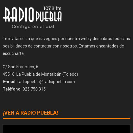
Te invitamos a que navegues por nuestra web y descubras todas las
posibilidades de contactar con nosotros. Estamos encantados de
escucharte.
C/ San Francisco, 6
45516, La Puebla de Montalbán (Toledo)
E-mail:
radiopuebla@radiopuebla.com
Teléfono:
925 750 315
¡VEN A RADIO PUEBLA!