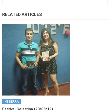
RELATED ARTICLES
MI TIERRA
Festival Celestina (23/08/19)