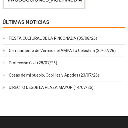
ÚLTIMAS NOTICIAS
FIESTA CULTURAL DE LA RINCONADA (05/08/26)
Campamento de Verano del AMPA La Celestina (30/07/26)
Protección Civil (28/07/26)
Cosas de mi pueblo, Coplillas y Apodos (23/07/26)
DIRECTO DESDE LA PLAZA MAYOR (14/07/26)