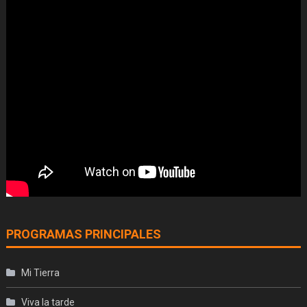
PROGRAMAS PRINCIPALES
Mi Tierra
Viva la tarde