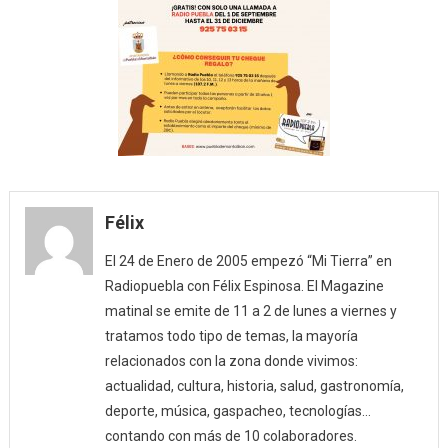
Félix
El 24 de Enero de 2005 empezó “Mi Tierra” en
Radiopuebla con Félix Espinosa. El Magazine
matinal se emite de 11 a 2 de lunes a viernes y
tratamos todo tipo de temas, la mayoría
relacionados con la zona donde vivimos:
actualidad, cultura, historia, salud, gastronomía,
deporte, música, gaspacheo, tecnologías…
contando con más de 10 colaboradores.