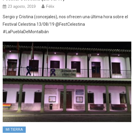
23 agosto, 2019
Félix
Sergio y Cristina (concejales), nos ofrecen una última hora sobre el
Festival Celestina 13/08/19 @FestCelestina
#LaPueblaDeMontalbán
MI TIERRA