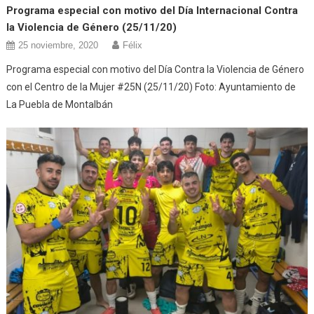
Programa especial con motivo del Día Internacional Contra
la Violencia de Género (25/11/20)
25 noviembre, 2020
Félix
Programa especial con motivo del Día Contra la Violencia de Género
con el Centro de la Mujer #25N (25/11/20) Foto: Ayuntamiento de
La Puebla de Montalbán