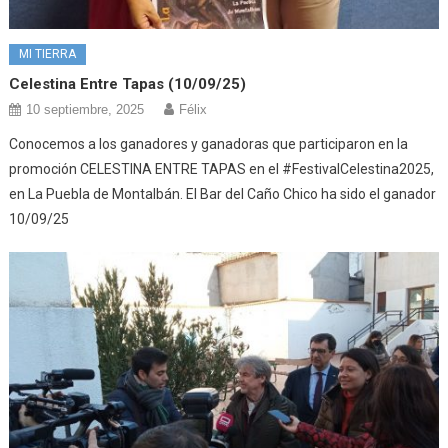
MI TIERRA
Celestina Entre Tapas (10/09/25)
10 septiembre, 2025
Félix
Conocemos a los ganadores y ganadoras que participaron en la
promoción CELESTINA ENTRE TAPAS en el #FestivalCelestina2025,
en La Puebla de Montalbán. El Bar del Caño Chico ha sido el ganador
10/09/25