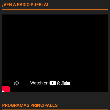
¡VEN A RADIO PUEBLA!
PROGRAMAS PRINCIPALES