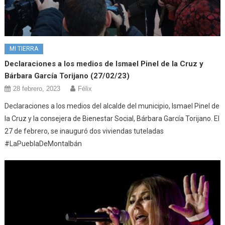
MI TIERRA
Declaraciones a los medios de Ismael Pinel de la Cruz y
Bárbara García Torijano (27/02/23)
28 febrero, 2023
Félix
Declaraciones a los medios del alcalde del municipio, Ismael Pinel de
la Cruz y la consejera de Bienestar Social, Bárbara García Torijano. El
27 de febrero, se inauguró dos viviendas tuteladas
#LaPueblaDeMontalbán