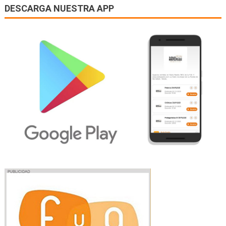
DESCARGA NUESTRA APP