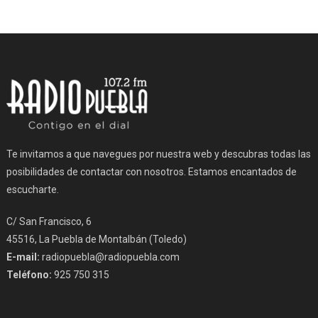
Te invitamos a que navegues por nuestra web y descubras todas las
posibilidades de contactar con nosotros. Estamos encantados de
escucharte.
C/ San Francisco, 6
45516, La Puebla de Montalbán (Toledo)
E-mail:
radiopuebla@radiopuebla.com
Teléfono:
925 750 315