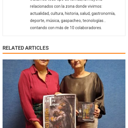
relacionados con la zona donde vivimos:
actualidad, cultura, historia, salud, gastronomía,
deporte, música, gaspacheo, tecnologías…
contando con más de 10 colaboradores.
RELATED ARTICLES