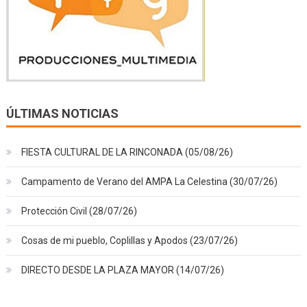
ÚLTIMAS NOTICIAS
FIESTA CULTURAL DE LA RINCONADA (05/08/26)
Campamento de Verano del AMPA La Celestina (30/07/26)
Protección Civil (28/07/26)
Cosas de mi pueblo, Coplillas y Apodos (23/07/26)
DIRECTO DESDE LA PLAZA MAYOR (14/07/26)