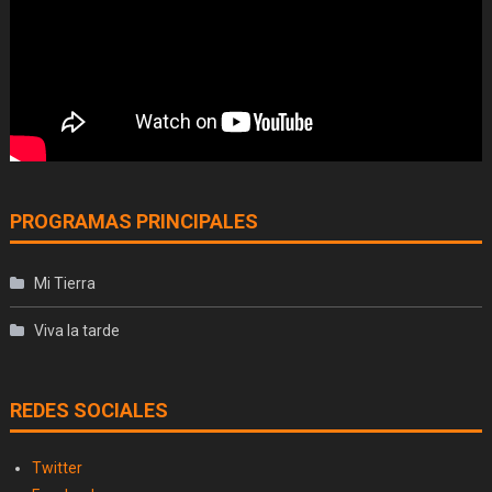
PROGRAMAS PRINCIPALES
Mi Tierra
Viva la tarde
REDES SOCIALES
Twitter