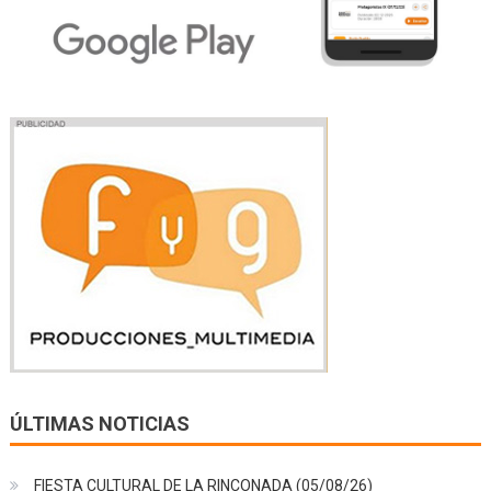
ÚLTIMAS NOTICIAS
FIESTA CULTURAL DE LA RINCONADA (05/08/26)