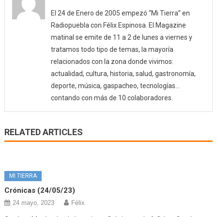
El 24 de Enero de 2005 empezó “Mi Tierra” en
Radiopuebla con Félix Espinosa. El Magazine
matinal se emite de 11 a 2 de lunes a viernes y
tratamos todo tipo de temas, la mayoría
relacionados con la zona donde vivimos:
actualidad, cultura, historia, salud, gastronomía,
deporte, música, gaspacheo, tecnologías…
contando con más de 10 colaboradores.
RELATED ARTICLES
MI TIERRA
Crónicas (24/05/23)
24 mayo, 2023
Félix