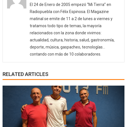
El 24 de Enero de 2005 empezó “Mi Tierra” en
Radiopuebla con Félix Espinosa. El Magazine
matinal se emite de 11 a 2 de lunes a viernes y
tratamos todo tipo de temas, la mayoría
relacionados con la zona donde vivimos:
actualidad, cultura, historia, salud, gastronomía,
deporte, música, gaspacheo, tecnologías…
contando con más de 10 colaboradores.
RELATED ARTICLES