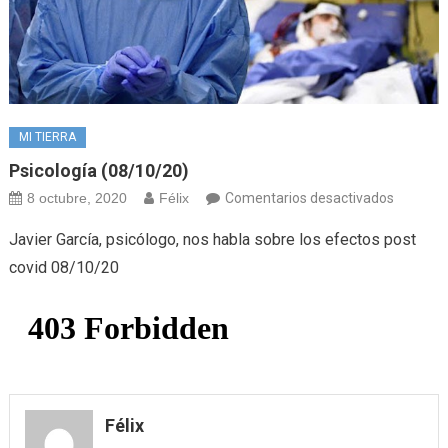
MI TIERRA
Psicología (08/10/20)
en
8 octubre, 2020
Félix
Comentarios desactivados
Psicolog
Javier García, psicólogo, nos habla sobre los efectos post
(08/10/
covid 08/10/20
Félix