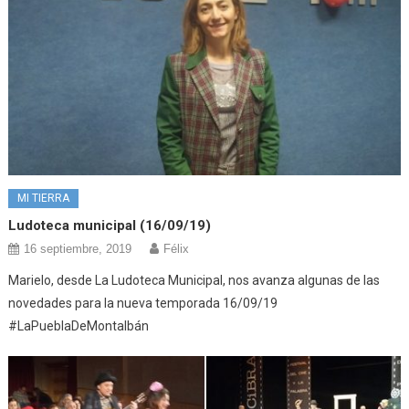
MI TIERRA
Ludoteca municipal (16/09/19)
16 septiembre, 2019
Félix
Marielo, desde La Ludoteca Municipal, nos avanza algunas de las
novedades para la nueva temporada 16/09/19
#LaPueblaDeMontalbán