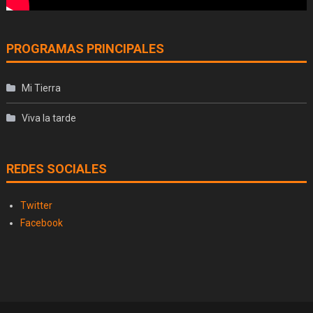
PROGRAMAS PRINCIPALES
Mi Tierra
Viva la tarde
REDES SOCIALES
Twitter
Facebook