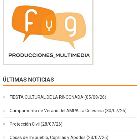
ÚLTIMAS NOTICIAS
FIESTA CULTURAL DE LA RINCONADA (05/08/26)
Campamento de Verano del AMPA La Celestina (30/07/26)
Protección Civil (28/07/26)
Cosas de mi pueblo, Coplillas y Apodos (23/07/26)