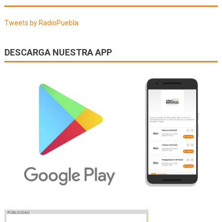
entradas
Tweets by RadioPuebla
DESCARGA NUESTRA APP