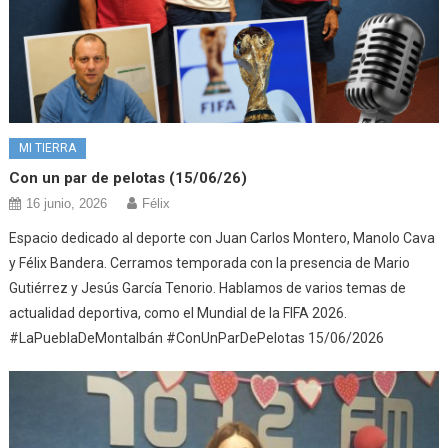
MI TIERRA
Con un par de pelotas (15/06/26)
16 junio, 2026
Félix
Espacio dedicado al deporte con Juan Carlos Montero, Manolo Cava
y Félix Bandera. Cerramos temporada con la presencia de Mario
Gutiérrez y Jesús García Tenorio. Hablamos de varios temas de
actualidad deportiva, como el Mundial de la FIFA 2026.
#LaPueblaDeMontalbán #ConUnParDePelotas 15/06/2026