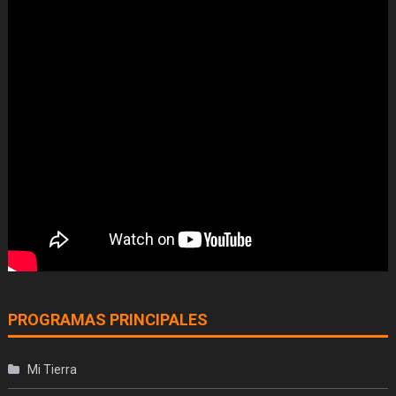
PROGRAMAS PRINCIPALES
Mi Tierra