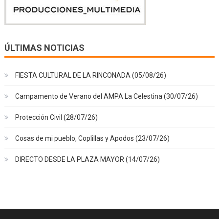
ÚLTIMAS NOTICIAS
FIESTA CULTURAL DE LA RINCONADA (05/08/26)
Campamento de Verano del AMPA La Celestina (30/07/26)
Protección Civil (28/07/26)
Cosas de mi pueblo, Coplillas y Apodos (23/07/26)
DIRECTO DESDE LA PLAZA MAYOR (14/07/26)