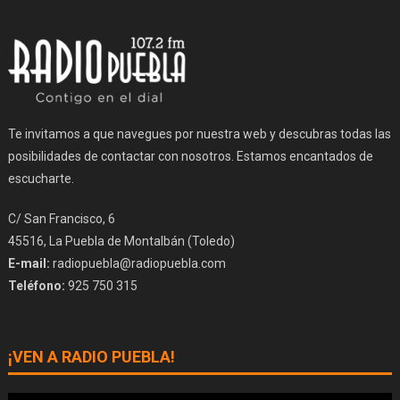
Te invitamos a que navegues por nuestra web y descubras todas las
posibilidades de contactar con nosotros. Estamos encantados de
escucharte.
C/ San Francisco, 6
45516, La Puebla de Montalbán (Toledo)
E-mail:
radiopuebla@radiopuebla.com
Teléfono:
925 750 315
¡VEN A RADIO PUEBLA!