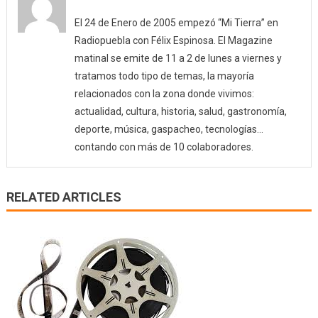
El 24 de Enero de 2005 empezó “Mi Tierra” en
Radiopuebla con Félix Espinosa. El Magazine
matinal se emite de 11 a 2 de lunes a viernes y
tratamos todo tipo de temas, la mayoría
relacionados con la zona donde vivimos:
actualidad, cultura, historia, salud, gastronomía,
deporte, música, gaspacheo, tecnologías…
contando con más de 10 colaboradores.
RELATED ARTICLES