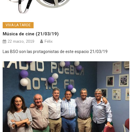
VIVA LA TARDE
Música de cine (21/03/19)
22 marzo, 2019
Félix
Las BSO son las protagonistas de este espacio 21/03/19