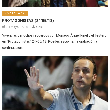
VIVA LA TARDE
PROTAGONISTAS (24/05/18)
24 mayo, 2018
Gabi
Vivencias y muchos recuerdos con Monago, Ángel Pinel y el Testero
en “Protagonistas” 24/05/18. Puedes escuchar la grabación a
continuación: