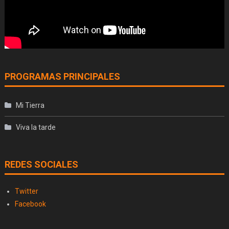
PROGRAMAS PRINCIPALES
Mi Tierra
Viva la tarde
REDES SOCIALES
Twitter
Facebook