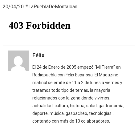
20/04/20 #LaPueblaDeMontalbán
Félix
El 24 de Enero de 2005 empezó “Mi Tierra” en
Radiopuebla con Félix Espinosa. El Magazine
matinal se emite de 11 a 2 de lunes a viernes y
tratamos todo tipo de temas, la mayoría
relacionados con la zona donde vivimos:
actualidad, cultura, historia, salud, gastronomía,
deporte, música, gaspacheo, tecnologías…
contando con más de 10 colaboradores.