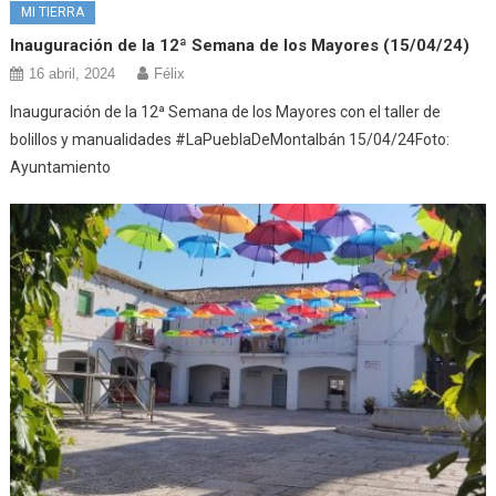
MI TIERRA
Inauguración de la 12ª Semana de los Mayores (15/04/24)
16 abril, 2024
Félix
Inauguración de la 12ª Semana de los Mayores con el taller de
bolillos y manualidades #LaPueblaDeMontalbán 15/04/24Foto:
Ayuntamiento