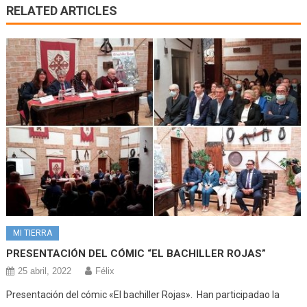
RELATED ARTICLES
MI TIERRA
PRESENTACIÓN DEL CÓMIC “EL BACHILLER ROJAS”
25 abril, 2022
Félix
Presentación del cómic «El bachiller Rojas». Han participadao la