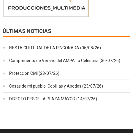
ÚLTIMAS NOTICIAS
FIESTA CULTURAL DE LA RINCONADA (05/08/26)
Campamento de Verano del AMPA La Celestina (30/07/26)
Protección Civil (28/07/26)
Cosas de mi pueblo, Coplillas y Apodos (23/07/26)
DIRECTO DESDE LA PLAZA MAYOR (14/07/26)