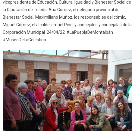
vicepresidenta de Educación, Cultura, Igualdad y Bienestar Social de
la Diputación de Toledo, Ana Gómez, el delegado provincial de
Bienestar Social, Maximiliano Muñoz, los responsables del cómic,
Miguel Gómez, el alcalde Ismael Pinel y concejales y concejalas de la
Corporación Municipal 24/04/22 #LaPueblaDeMontalbán
#MuseoDeLaCelestina