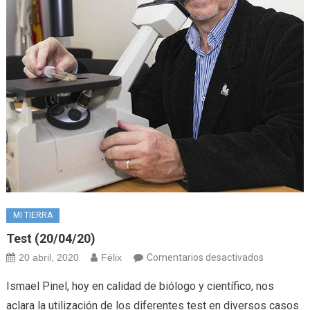
MI TIERRA
Test (20/04/20)
en
20 abril, 2020
Félix
Comentarios desactivados
Test
Ismael Pinel, hoy en calidad de biólogo y científico, nos
(20/04/20
aclara la utilización de los diferentes test en diversos casos