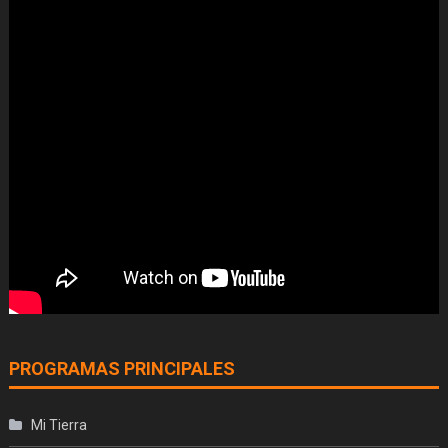
PROGRAMAS PRINCIPALES
Mi Tierra