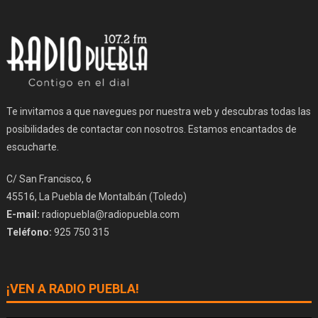
Te invitamos a que navegues por nuestra web y descubras todas las
posibilidades de contactar con nosotros. Estamos encantados de
escucharte.
C/ San Francisco, 6
45516, La Puebla de Montalbán (Toledo)
E-mail:
radiopuebla@radiopuebla.com
Teléfono:
925 750 315
¡VEN A RADIO PUEBLA!