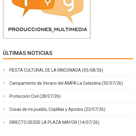
ÚLTIMAS NOTICIAS
FIESTA CULTURAL DE LA RINCONADA (05/08/26)
Campamento de Verano del AMPA La Celestina (30/07/26)
Protección Civil (28/07/26)
Cosas de mi pueblo, Coplillas y Apodos (23/07/26)
DIRECTO DESDE LA PLAZA MAYOR (14/07/26)