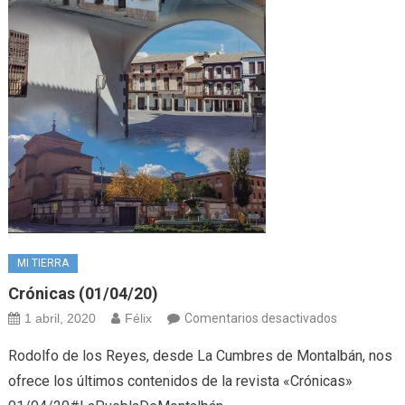
MI TIERRA
Crónicas (01/04/20)
en
1 abril, 2020
Félix
Comentarios desactivados
Crónicas
Rodolfo de los Reyes, desde La Cumbres de Montalbán, nos
(01/04/20)
ofrece los últimos contenidos de la revista «Crónicas»