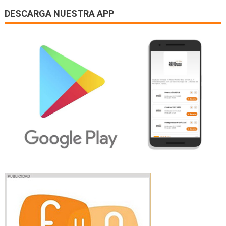
DESCARGA NUESTRA APP