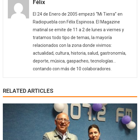
Félix
El 24 de Enero de 2005 empezó “Mi Tierra” en
Radiopuebla con Félix Espinosa. El Magazine
matinal se emite de 11 a 2 de lunes a viernes y
tratamos todo tipo de temas, la mayoría
relacionados con la zona donde vivimos:
actualidad, cultura, historia, salud, gastronomía,
deporte, música, gaspacheo, tecnologías…
contando con más de 10 colaboradores.
RELATED ARTICLES