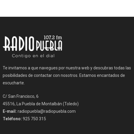
Te invitamos a que navegues por nuestra web y descubras todas las
posibilidades de contactar con nosotros. Estamos encantados de
escucharte.
C/ San Francisco, 6
45516, La Puebla de Montalbán (Toledo)
E-mail:
radiopuebla@radiopuebla.com
Teléfono:
925 750 315