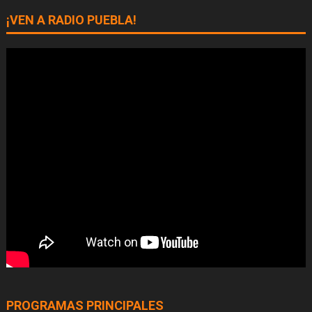
¡VEN A RADIO PUEBLA!
PROGRAMAS PRINCIPALES