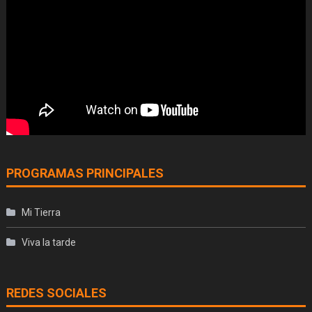
PROGRAMAS PRINCIPALES
Mi Tierra
Viva la tarde
REDES SOCIALES