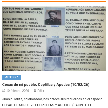
MI TIERRA
Cosas de mi pueblo, Coplillas y Apodos (10/02/26)
10 febrero, 2026
Félix
Juanjo Tarifa, colaborador, nos ofrece sus recuerdos en el espacio
COSAS DE MI PUEBLO, COPLILLAS Y APODOS (JACINTO EL