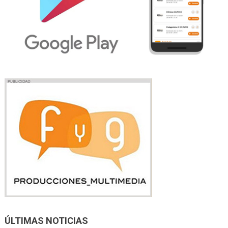
ÚLTIMAS NOTICIAS