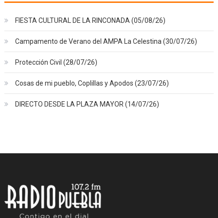
FIESTA CULTURAL DE LA RINCONADA (05/08/26)
Campamento de Verano del AMPA La Celestina (30/07/26)
Protección Civil (28/07/26)
Cosas de mi pueblo, Coplillas y Apodos (23/07/26)
DIRECTO DESDE LA PLAZA MAYOR (14/07/26)