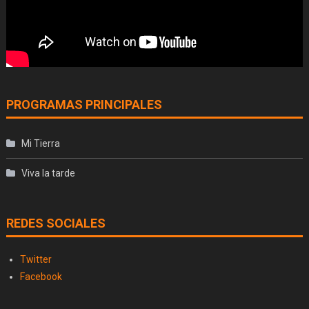
PROGRAMAS PRINCIPALES
Mi Tierra
Viva la tarde
REDES SOCIALES
Twitter
Facebook