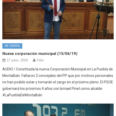
MI TIERRA
Nueva corporación municipal (15/06/19)
17 junio, 2019
Félix
AUDIO / Constituida la nueva Corporación Municipal en La Puebla de
Montalbán. Faltaron 2 concejales del PP que por motivos personales
no han podido estar y tomarán el cargo en el próximo pleno. El PSOE
gobernará los próximos 4 años con Ismael Pinel como alcalde
#LaPueblaDeMontalbán