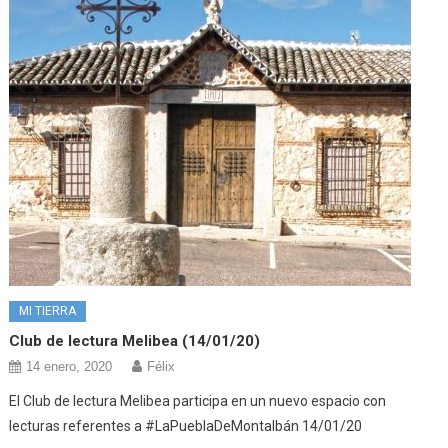
MI TIERRA
Club de lectura Melibea (14/01/20)
14 enero, 2020
Félix
El Club de lectura Melibea participa en un nuevo espacio con
lecturas referentes a #LaPueblaDeMontalbán 14/01/20