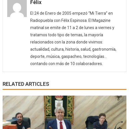
Félix
El 24 de Enero de 2005 empezó “Mi Tierra” en
Radiopuebla con Félix Espinosa. El Magazine
matinal se emite de 11 a 2 de lunes a viernes y
tratamos todo tipo de temas, la mayoría
relacionados con la zona donde vivimos:
actualidad, cultura, historia, salud, gastronomía,
deporte, música, gaspacheo, tecnologías…
contando con más de 10 colaboradores.
RELATED ARTICLES