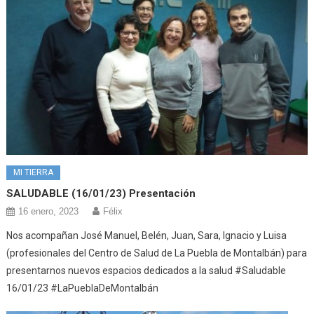
MI TIERRA
SALUDABLE (16/01/23) Presentación
16 enero, 2023
Félix
Nos acompañan José Manuel, Belén, Juan, Sara, Ignacio y Luisa
(profesionales del Centro de Salud de La Puebla de Montalbán) para
presentarnos nuevos espacios dedicados a la salud #Saludable
16/01/23 #LaPueblaDeMontalbán