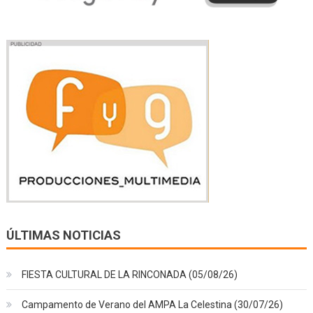
ÚLTIMAS NOTICIAS
FIESTA CULTURAL DE LA RINCONADA (05/08/26)
Campamento de Verano del AMPA La Celestina (30/07/26)