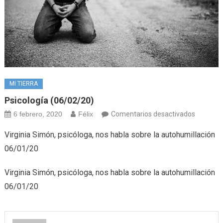
MI TIERRA
Psicología (06/02/20)
en
6 febrero, 2020
Félix
Comentarios desactivados
Psicolog
Virginia Simón, psicóloga, nos habla sobre la autohumillación
(06/02/2
06/01/20
Virginia Simón, psicóloga, nos habla sobre la autohumillación
06/01/20