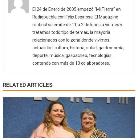
El 24 de Enero de 2005 empezó “Mi Tierra” en
Radiopuebla con Félix Espinosa. El Magazine
matinal se emite de 11 a 2 de lunes a viernes y
tratamos todo tipo de temas, la mayoría
relacionados con la zona donde vivimos:
actualidad, cultura, historia, salud, gastronomía,
deporte, música, gaspacheo, tecnologías…
contando con más de 10 colaboradores.
RELATED ARTICLES