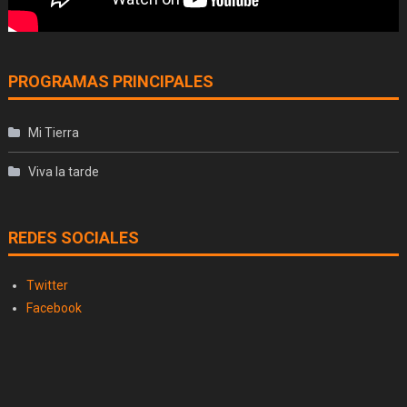
PROGRAMAS PRINCIPALES
Mi Tierra
Viva la tarde
REDES SOCIALES
Twitter
Facebook