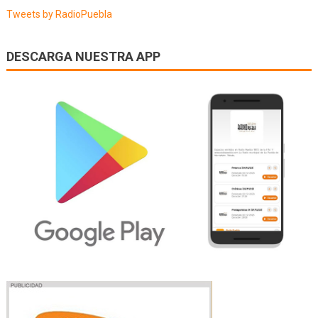
Tweets by RadioPuebla
DESCARGA NUESTRA APP