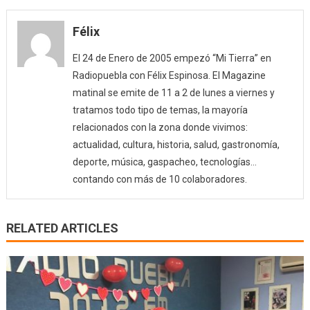
Félix
El 24 de Enero de 2005 empezó “Mi Tierra” en
Radiopuebla con Félix Espinosa. El Magazine
matinal se emite de 11 a 2 de lunes a viernes y
tratamos todo tipo de temas, la mayoría
relacionados con la zona donde vivimos:
actualidad, cultura, historia, salud, gastronomía,
deporte, música, gaspacheo, tecnologías…
contando con más de 10 colaboradores.
RELATED ARTICLES