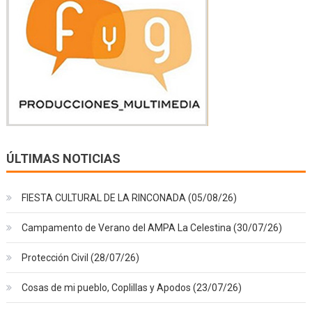
ÚLTIMAS NOTICIAS
FIESTA CULTURAL DE LA RINCONADA (05/08/26)
Campamento de Verano del AMPA La Celestina (30/07/26)
Protección Civil (28/07/26)
Cosas de mi pueblo, Coplillas y Apodos (23/07/26)