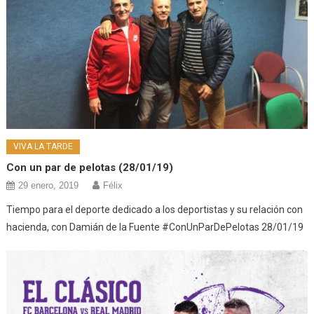
VIVA LA TARDE
Con un par de pelotas (28/01/19)
29 enero, 2019
Félix
Tiempo para el deporte dedicado a los deportistas y su relación con
hacienda, con Damián de la Fuente #ConUnParDePelotas 28/01/19