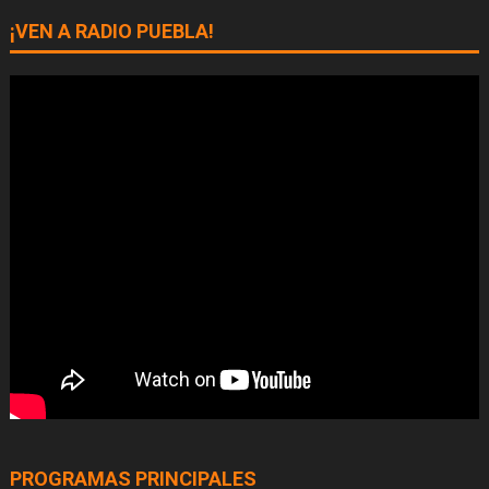
¡VEN A RADIO PUEBLA!
PROGRAMAS PRINCIPALES