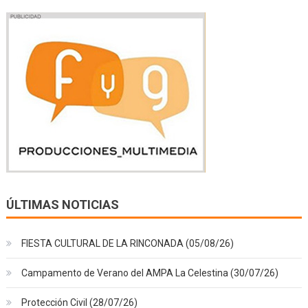
ÚLTIMAS NOTICIAS
FIESTA CULTURAL DE LA RINCONADA (05/08/26)
Campamento de Verano del AMPA La Celestina (30/07/26)
Protección Civil (28/07/26)