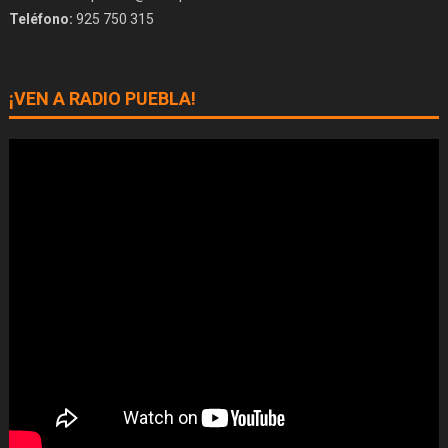
Teléfono:
925 750 315
¡VEN A RADIO PUEBLA!