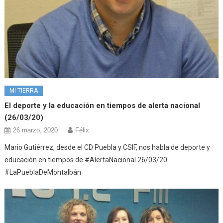
MI TIERRA
El deporte y la educación en tiempos de alerta nacional
(26/03/20)
26 marzo, 2020
Félix
Mario Gutiérrez, desde el CD Puebla y CSIF, nos habla de deporte y
educación en tiempos de #AlertaNacional 26/03/20
#LaPueblaDeMontalbán