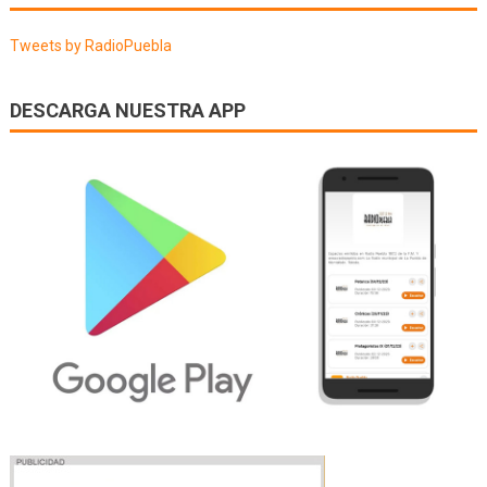
entradas
Tweets by RadioPuebla
DESCARGA NUESTRA APP