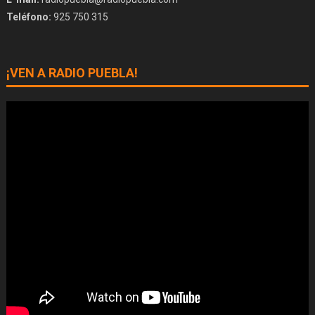
Teléfono:
925 750 315
¡VEN A RADIO PUEBLA!