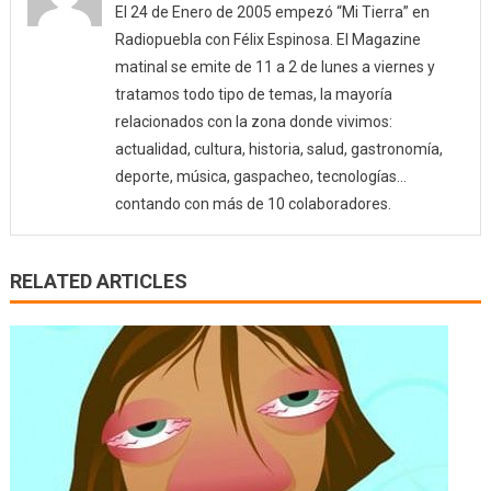
El 24 de Enero de 2005 empezó “Mi Tierra” en
Radiopuebla con Félix Espinosa. El Magazine
matinal se emite de 11 a 2 de lunes a viernes y
tratamos todo tipo de temas, la mayoría
relacionados con la zona donde vivimos:
actualidad, cultura, historia, salud, gastronomía,
deporte, música, gaspacheo, tecnologías…
contando con más de 10 colaboradores.
RELATED ARTICLES