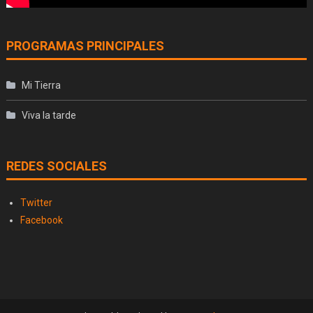
PROGRAMAS PRINCIPALES
Mi Tierra
Viva la tarde
REDES SOCIALES
Twitter
Facebook