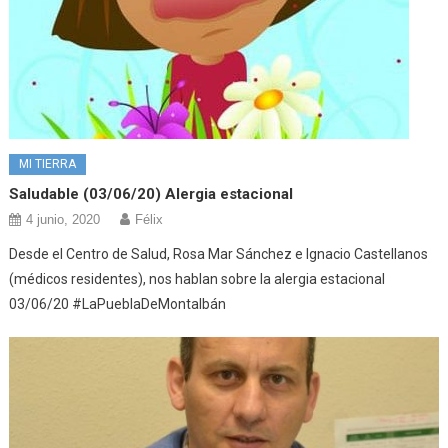
MI TIERRA
Saludable (03/06/20) Alergia estacional
4 junio, 2020
Félix
Desde el Centro de Salud, Rosa Mar Sánchez e Ignacio Castellanos
(médicos residentes), nos hablan sobre la alergia estacional
03/06/20 #LaPueblaDeMontalbán