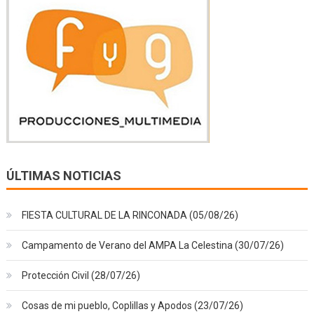
ÚLTIMAS NOTICIAS
FIESTA CULTURAL DE LA RINCONADA (05/08/26)
Campamento de Verano del AMPA La Celestina (30/07/26)
Protección Civil (28/07/26)
Cosas de mi pueblo, Coplillas y Apodos (23/07/26)