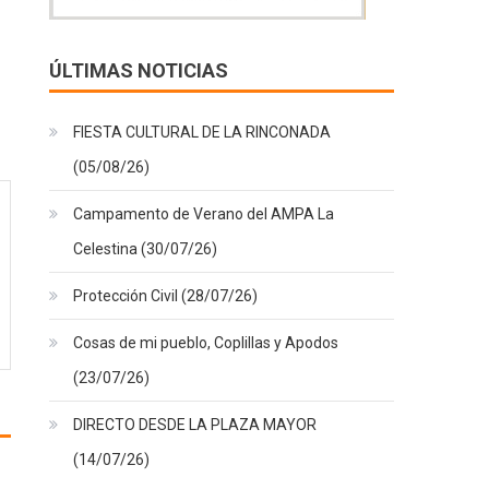
ÚLTIMAS NOTICIAS
FIESTA CULTURAL DE LA RINCONADA
(05/08/26)
Campamento de Verano del AMPA La
Celestina (30/07/26)
Protección Civil (28/07/26)
Cosas de mi pueblo, Coplillas y Apodos
(23/07/26)
DIRECTO DESDE LA PLAZA MAYOR
(14/07/26)