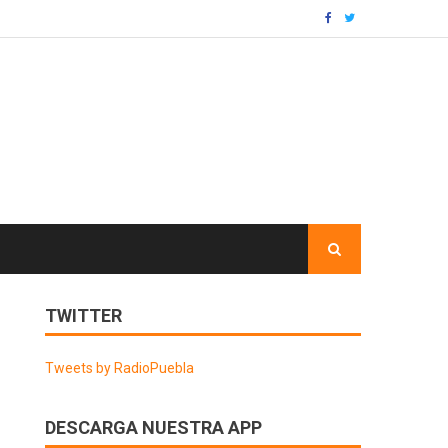
TWITTER
Tweets by RadioPuebla
DESCARGA NUESTRA APP