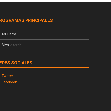
ROGRAMAS PRINCIPALES
Mi Tierra
Viva la tarde
EDES SOCIALES
Twitter
Facebook