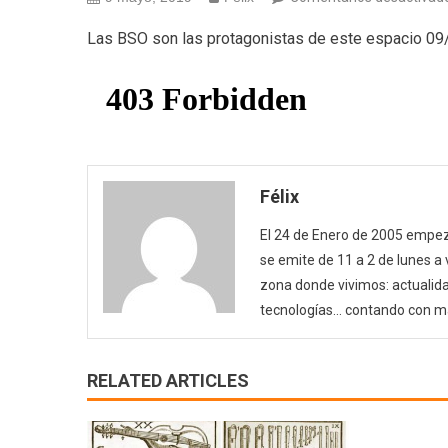
Las BSO son las protagonistas de este espacio 0
Félix
El 24 de Enero de 2005 empezó
se emite de 11 a 2 de lunes a
zona donde vivimos: actualida
tecnologías… contando con m
RELATED ARTICLES